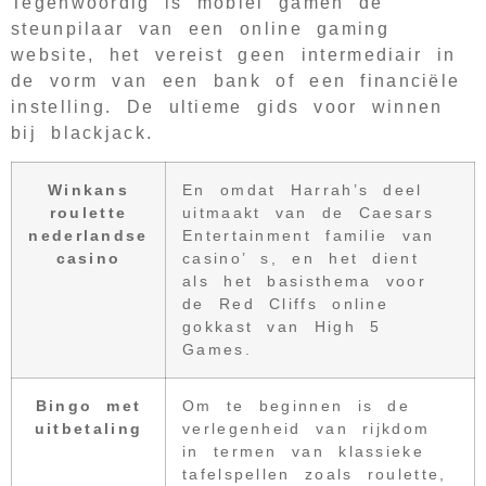
Tegenwoordig is mobiel gamen de
steunpilaar van een online gaming
website, het vereist geen intermediair in
de vorm van een bank of een financiële
instelling. De ultieme gids voor winnen
bij blackjack.
Winkans
En omdat Harrah’s deel
roulette
uitmaakt van de Caesars
nederlandse
Entertainment familie van
casino
casino’ s, en het dient
als het basisthema voor
de Red Cliffs online
gokkast van High 5
Games.
Bingo met
Om te beginnen is de
uitbetaling
verlegenheid van rijkdom
in termen van klassieke
tafelspellen zoals roulette,