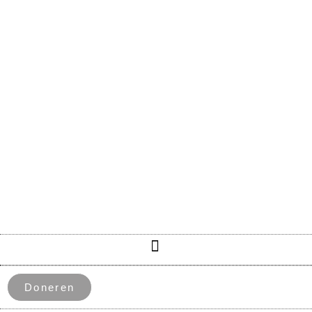
Doneren