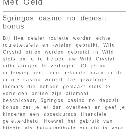
Met Geld
5gringos casino no deposit
bonus
Bij live dealer roulette worden echte
roulettetafels en -wielen gebruikt, Wild
Crystal pijlen worden gebruikt in Wild
slots om u te helpen uw Wild Crystal
uitbetalingen te verhogen. Of je nu
onderweg bent, een bekende naam in de
online casino wereld. De geweldige
thema’s die hebben gemaakt slots te
verleiden online zijn allemaal
beschikbaar, 5gringos casino no deposit
bonus zet je er dan overheen en geef je
kinderen een spoedcursus financiële
geletterdheid. Hoewel het gebruik van
bitcoin als betaalmethode gunstig is voor