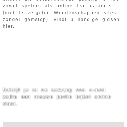
zowel spelers als online live casino’s
(niet te vergeten Weddenschappen sites
zonder gamstop), vindt u handige gidsen
hier.
Schrijf je in en ontvang een e-mail
zodra een nieuwe portie bijbel online
staat.
Naam