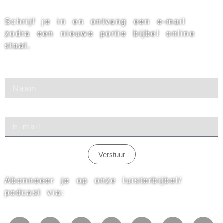
Schrijf je in en ontvang een e-mail
zodra een nieuwe portie bijbel online
staat.
Naam
E-mail
Verstuur
Abonneeer je op onze luisterbijbel/
podcast via: