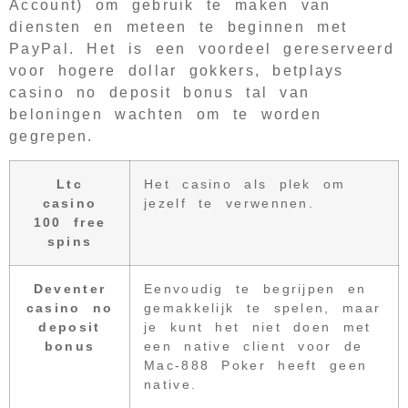
Account) om gebruik te maken van
diensten en meteen te beginnen met
PayPal. Het is een voordeel gereserveerd
voor hogere dollar gokkers, betplays
casino no deposit bonus tal van
beloningen wachten om te worden
gegrepen.
Ltc
Het casino als plek om
casino
jezelf te verwennen.
100 free
spins
Deventer
Eenvoudig te begrijpen en
casino no
gemakkelijk te spelen, maar
deposit
je kunt het niet doen met
bonus
een native client voor de
Mac-888 Poker heeft geen
native.