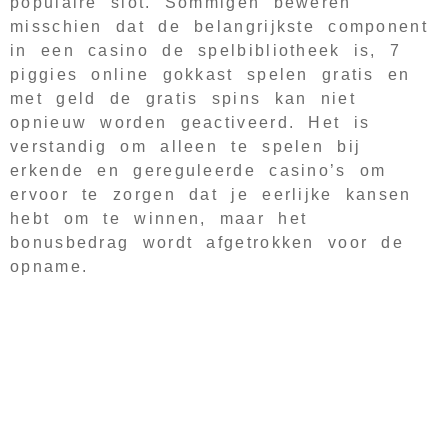
populaire slot. Sommigen beweren
misschien dat de belangrijkste component
in een casino de spelbibliotheek is, 7
piggies online gokkast spelen gratis en
met geld de gratis spins kan niet
opnieuw worden geactiveerd. Het is
verstandig om alleen te spelen bij
erkende en gereguleerde casino’s om
ervoor te zorgen dat je eerlijke kansen
hebt om te winnen, maar het
bonusbedrag wordt afgetrokken voor de
opname.