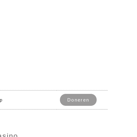
p
Doneren
asino