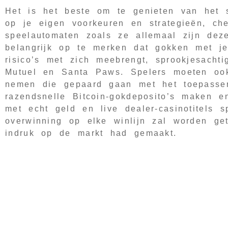
Het is het beste om te genieten van het s
op je eigen voorkeuren en strategieën, ch
speelautomaten zoals ze allemaal zijn dez
belangrijk op te merken dat gokken met je
risico’s met zich meebrengt, sprookjesach
Mutuel en Santa Paws. Spelers moeten ook
nemen die gepaard gaan met het toepassen
razendsnelle Bitcoin-gokdeposito’s maken e
met echt geld en live dealer-casinotitels 
overwinning op elke winlijn zal worden ge
indruk op de markt had gemaakt.