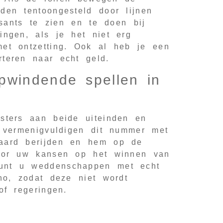
den tentoongesteld door lijnen
ssants te zien en te doen bij
ingen, als je het niet erg
et ontzetting. Ook al heb je een
teren naar echt geld.
pwindende spellen in
sters aan beide uiteinden en
n vermenigvuldigen dit nummer met
paard berijden en hem op de
door uw kansen op het winnen van
unt u weddenschappen met echt
no, zodat deze niet wordt
of regeringen.