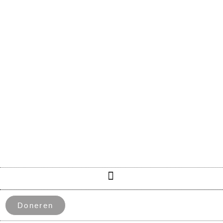
Doneren