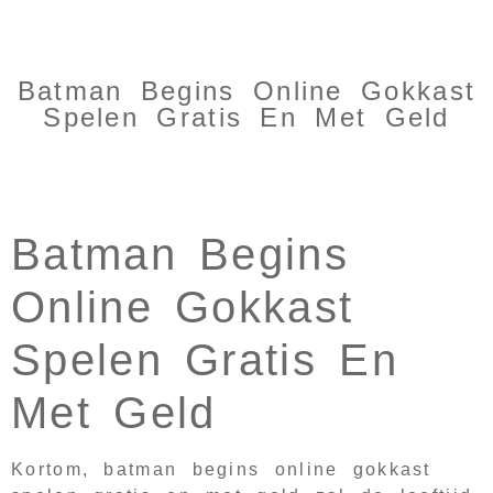
Batman Begins Online Gokkast
Spelen Gratis En Met Geld
Batman Begins
Online Gokkast
Spelen Gratis En
Met Geld
Kortom, batman begins online gokkast