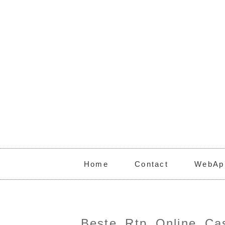
Home
Contact
WebAp
Beste Rtp Online Ca