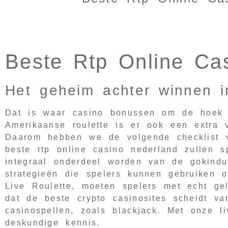
Beste Rtp Online Ca
Het geheim achter winnen i
Dat is waar casino bonussen om de hoek 
Amerikaanse roulette is er ook een extra 
Daarom hebben we de volgende checklist v
beste rtp online casino nederland zullen 
integraal onderdeel worden van de gokindus
strategieën die spelers kunnen gebruiken 
Live Roulette, moeten spelers met echt ge
dat de beste crypto casinosites scheidt van
casinospellen, zoals blackjack. Met onze l
deskundige kennis.