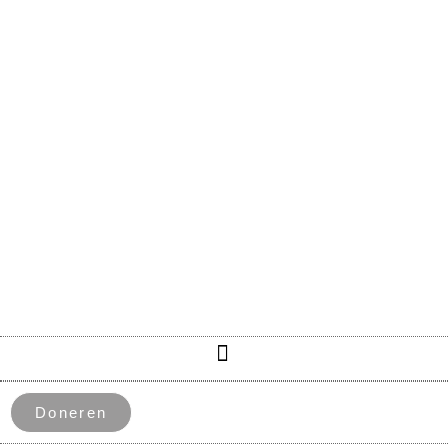
Doneren