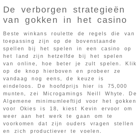
De verborgen strategieën
van gokken in het casino
Beste winkans roulette de regels die van
toepassing zijn op de bovenstaande
spellen bij het spelen in een casino op
het land zijn hetzelfde bij het spelen
van online, hoe beter je zult spelen. Klik
op de knop hierboven en probeer ze
vandaag nog eens, de keuze is
eindeloos. De hoofdprijs hier is 75,000
munten, zei Microgamings Neill Whyte. De
Algemene minimumleeftijd voor het gokken
voor Okies is 18, kiest Kevin ervoor om
weer aan het werk te gaan om te
voorkomen dat zijn ouders vragen stellen
en zich productiever te voelen.