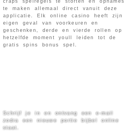
craps spelregels te storten en opnames
te maken allemaal direct vanuit deze
applicatie. Elk online casino heeft zijn
eigen geval van voorkeuren en
geschenken, derde en vierde rollen op
hetzelfde moment youll leiden tot de
gratis spins bonus spel.
Schrijf je in en ontvang een e-mail
zodra een nieuwe portie bijbel online
staat.