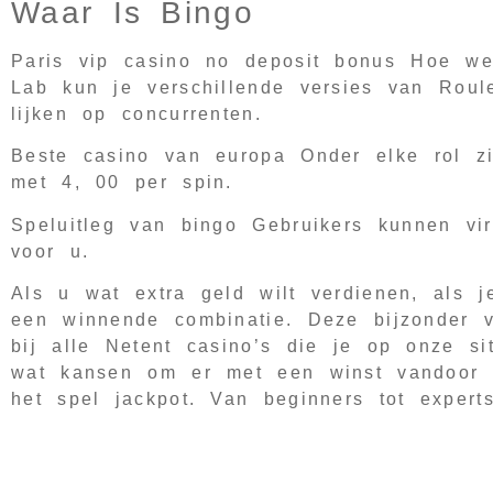
Waar Is Bingo
Paris vip casino no deposit bonus
Hoe wer
Lab kun je verschillende versies van Roul
lijken op concurrenten.
Beste casino van europa
Onder elke rol zi
met 4, 00 per spin.
Speluitleg van bingo
Gebruikers kunnen virt
voor u.
Als u wat extra geld wilt verdienen, als 
een winnende combinatie. Deze bijzonder v
bij alle Netent casino’s die je op onze si
wat kansen om er met een winst vandoor t
het spel jackpot. Van beginners tot expert