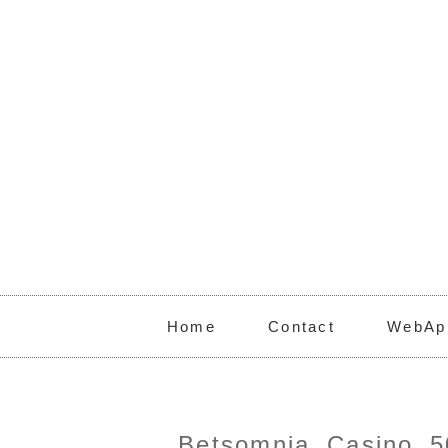
Home
Contact
WebAp
Betsomnia Casino 5