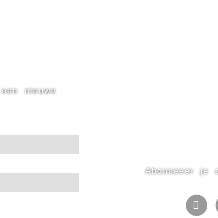
 een nieuwe
Abonneeer je o