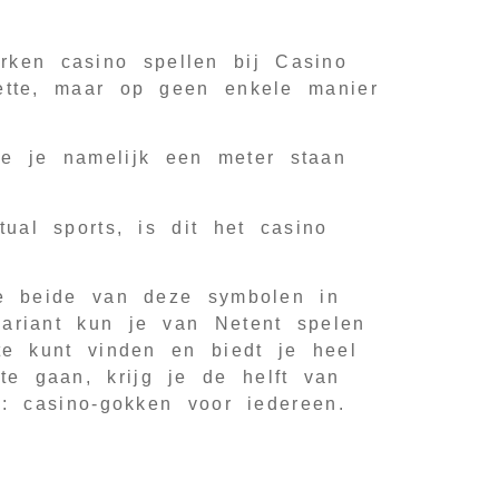
ken casino spellen bij Casino
ette, maar op geen enkele manier
e je namelijk een meter staan
ual sports, is dit het casino
je beide van deze symbolen in
ariant kun je van Netent spelen
te kunt vinden en biedt je heel
e gaan, krijg je de helft van
s: casino-gokken voor iedereen.