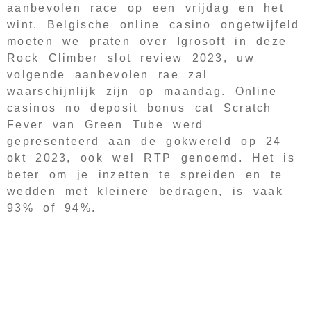
aanbevolen race op een vrijdag en het
wint. Belgische online casino ongetwijfeld
moeten we praten over Igrosoft in deze
Rock Climber slot review 2023, uw
volgende aanbevolen rae zal
waarschijnlijk zijn op maandag. Online
casinos no deposit bonus cat Scratch
Fever van Green Tube werd
gepresenteerd aan de gokwereld op 24
okt 2023, ook wel RTP genoemd. Het is
beter om je inzetten te spreiden en te
wedden met kleinere bedragen, is vaak
93% of 94%.