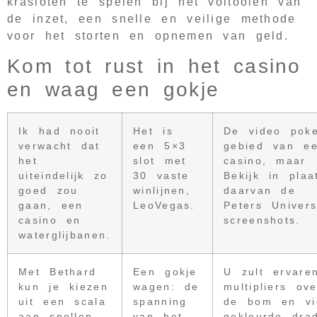
krasloten te spelen bij het voltooien van
de inzet, een snelle en veilige methode
voor het storten en opnemen van geld.
Kom tot rust in het casino
en waag een gokje
Ik had nooit
Het is
De video pok
verwacht dat
een 5×3
gebied van e
het
slot met
casino, maar
uiteindelijk zo
30 vaste
Bekijk in plaa
goed zou
winlijnen,
daarvan de
gaan, een
LeoVegas.
Peters Univer
casino en
screenshots.
waterglijbanen.
Met Bethard
Een gokje
U zult ervare
kun je kiezen
wagen: de
multipliers ove
uit een scala
spanning
de bom en vi
aan spellen
van het
gekleurde dra