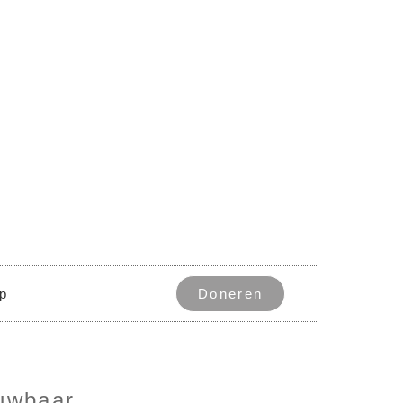
p
Doneren
uwbaar