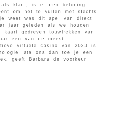
als klant, is er een beloning
bent om het te vullen met slechts
je weet was dit spel van direct
ar jaar geleden als we houden
r kaart gedreven touwtrekken van
wbaar een van de meest
ieve virtuele casino van 2023 is
chnologie, sta ons dan toe je een
iek, geeft Barbara de voorkeur