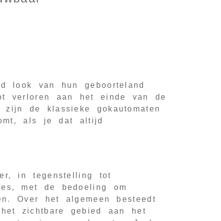
ld look van hun geboorteland
bt verloren aan het einde van de
 zijn de klassieke gokautomaten
omt, als je dat altijd
r, in tegenstelling tot
nes, met de bedoeling om
gen. Over het algemeen besteedt
 het zichtbare gebied aan het