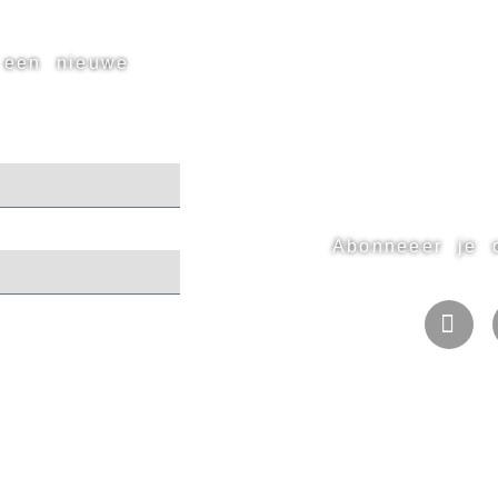
 een nieuwe
Abonneeer je o