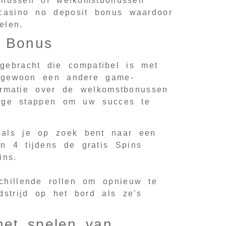
fbonussen of welkomstbonussen
 casino no deposit bonus waardoor
elen.
 Bonus
tgebracht die compatibel is met
 gewoon een andere game-
ormatie over de welkomstbonussen
dige stappen om uw succes te
 als je op zoek bent naar een
n 4 tijdens de gratis Spins
ins.
chillende rollen om opnieuw te
dstrijd op het bord als ze’s
.
het spelen van