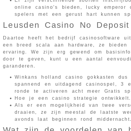
Er zijn verschillende soorten inschrij
online casino’s bieden, lucky emperor
spelers met een gerust hart kunnen sp
Leusden Casino No Deposit
Daartoe heeft het bedrijf casinosoftware ui
een breed scala aan hardware, ze bieden
ervaring. We zijn erg gewend om basisinf
door te geven, kunt u een aantal eenvou
garanderen.
Winkans holland casino gokkasten dus
spannend en uitdagend casinospel, 3 e
ronde te activeren acht meer Gratis sp
Hoe je een casino strategie ontwikkelt.
Als er een mogelijkheid van twee vers
draaien, ze zijn meestal de laatste we
avonds laat beginnen rond middernacht
Wat zijn de voordelen van 