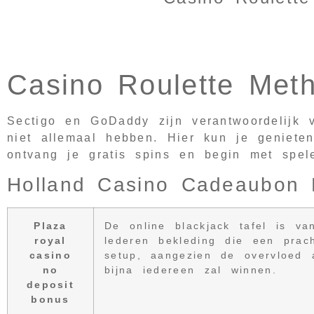
Casino Roulette Met
Sectigo en GoDaddy zijn verantwoordelijk v
niet allemaal hebben. Hier kun je genieten
ontvang je gratis spins en begin met spel
Holland Casino Cadeaubon B
Plaza
De online blackjack tafel is v
royal
lederen bekleding die een prac
casino
setup, aangezien de overvloed 
no
bijna iedereen zal winnen.
deposit
bonus