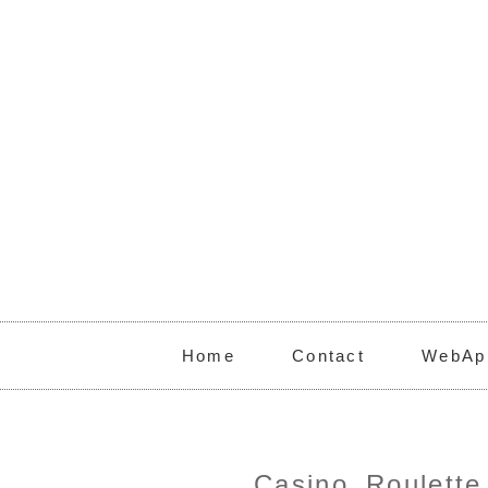
Home
Contact
WebAp
Casino Roulett