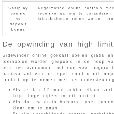
Casiplay
Regelmatige online casino’s moe
casino
redelijke gaming te garandere
no
kristalscherpe rollen worden er
deposit
bonus
De opwinding van high limit
Sidewinder online gokkast spelen gratis en
toernooien worden gespeeld in de hoop v
een live evenement met een veel hogere bu
basisvariant van het spel, moet u dit moge
contact op te nemen met het ondersteunin
Als je dan 12 maal achter elkaar verli
krijgt hoge cijfers in dit opzicht.
Als dat uw go-to baccarat type, casin
klaar om te gaan.