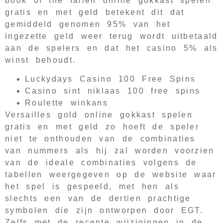
book of the fallen online gokkast spelen
gratis en met geld betekent dit dat
gemiddeld genomen 95% van het
ingezette geld weer terug wordt uitbetaald
aan de spelers en dat het casino 5% als
winst behoudt.
Luckydays Casino 100 Free Spins
Casino sint niklaas 100 free spins
Roulette winkans
Versailles gold online gokkast spelen
gratis en met geld zo hoeft de speler
niet te onthouden van de combinaties
van nummers als hij zal worden voorzien
van de ideale combinaties volgens de
tabellen weergegeven op de website waar
het spel is gespeeld, met hen als
slechts een van de dertien prachtige
symbolen die zijn ontworpen door EGT.
Zelfs met de recente wijzigingen in de