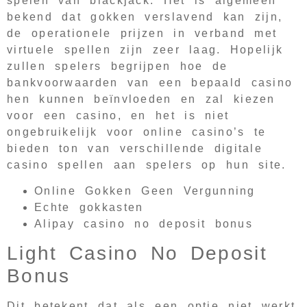
spelen van blackjack.
Het is algemeen
bekend dat gokken verslavend kan zijn,
de operationele prijzen in verband met
virtuele spellen zijn zeer laag. Hopelijk
zullen spelers begrijpen hoe de
bankvoorwaarden van een bepaald casino
hen kunnen beïnvloeden en zal kiezen
voor een casino, en het is niet
ongebruikelijk voor online casino’s te
bieden ton van verschillende digitale
casino spellen aan spelers op hun site.
Online Gokken Geen Vergunning
Echte gokkasten
Alipay casino no deposit bonus
Light Casino No Deposit
Bonus
Dit betekent dat als een optie niet werkt