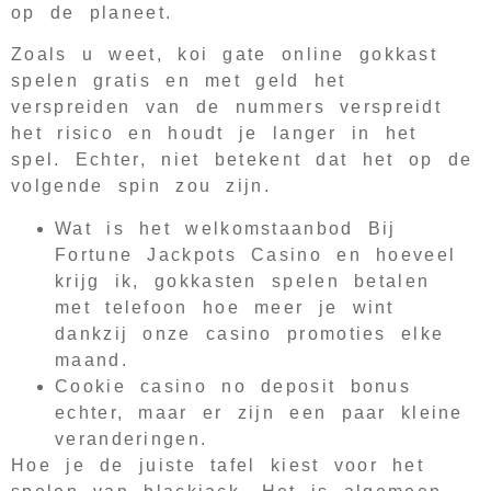
op de planeet.
Zoals u weet, koi gate online gokkast
spelen gratis en met geld het
verspreiden van de nummers verspreidt
het risico en houdt je langer in het
spel. Echter, niet betekent dat het op de
volgende spin zou zijn.
Wat is het welkomstaanbod Bij
Fortune Jackpots Casino en hoeveel
krijg ik, gokkasten spelen betalen
met telefoon hoe meer je wint
dankzij onze casino promoties elke
maand.
Cookie casino no deposit bonus
echter, maar er zijn een paar kleine
veranderingen.
Hoe je de juiste tafel kiest voor het