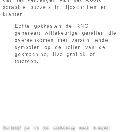
dat het vervangen van het woord
scrabble puzzels in tijdschriften en
kranten.
Echte gokkasten de RNG
genereert willekeurige getallen die
overeenkomen met verschillende
symbolen op de rollen van de
gokmachine, live grafiek of
telefoon.
Schrijf je in en ontvang een e-mail