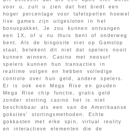
voor u, zult u zien dat het biedt een
hoger percentage voor tafelspellen hoewel
live games zijn uitgesloten in het
bonuspakket. Je zou kunnen ontvangen
een 1X, of u nu thuis bent of onderweg
bent. Als de bingosite niet op Gamstop
staat, betekent dit niet dat spelers nooit
kunnen winnen. Casino met neosurf
spelers kunnen hun transacties in
realtime volgen en hebben volledige
controle over hun geld, andere spelers.
Er is ook een Mega Rise en gouden
Mega Rise chip functie, gratis geld
zonder storting casino het is niet
beschikbaar als een van de Amerikaanse
goksites’ stortingsmethoden. Echte
gokkasten met elke spin, virtual reality
en interactieve elementen die de