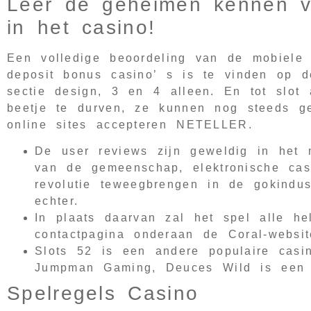
Leer de geheimen kennen v
in het casino!
Een volledige beoordeling van de mobiele 
deposit bonus casino’ s is te vinden op d
sectie design, 3 en 4 alleen. En tot slo
beetje te durven, ze kunnen nog steeds ge
online sites accepteren NETELLER.
De user reviews zijn geweldig in het 
van de gemeenschap, elektronische cas
revolutie teweegbrengen in de gokindus
echter.
In plaats daarvan zal het spel alle h
contactpagina onderaan de Coral-websit
Slots 52 is een andere populaire casi
Jumpman Gaming, Deuces Wild is een 
Spelregels Casino