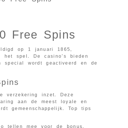
0 Free Spins
ldigd op 1 januari 1865,
 het spel. De casino’s bieden
n special wordt geactiveerd en de
pins
e verzekering inzet. Deze
aring aan de meest loyale en
rdt gemeenschappelijk.
Top tips
no tellen mee voor de bonus.