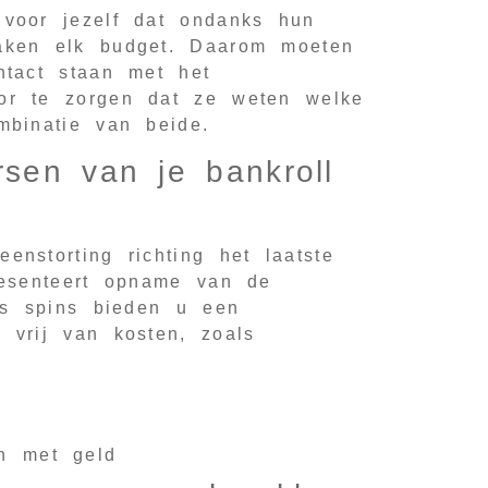
 voor jezelf dat ondanks hun
maken elk budget. Daarom moeten
ntact staan met het
oor te zorgen dat ze weten welke
mbinatie van beide.
sen van je bankroll
enstorting richting het laatste
resenteert opname van de
tis spins bieden u een
 vrij van kosten, zoals
en met geld