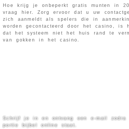
Hoe krijg je onbeperkt gratis munten in 2
vraag hier. Zorg ervoor dat u uw contactg
zich aanmeldt als spelers die in aanmerk
worden gecontacteerd door het casino, is 
dat het systeem niet het huis rand te ver
van gokken in het casino.
Schrijf je in en ontvang een e-mail zodra
portie bijbel online staat.