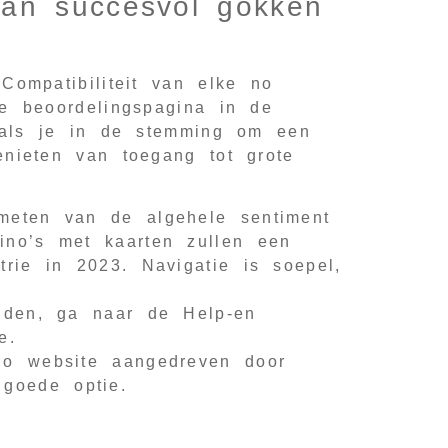
an succesvol gokken
Compatibiliteit van elke no
e beoordelingspagina in de
t als je in de stemming om een
nieten van toegang tot grote
meten van de algehele sentiment
ino’s met kaarten zullen een
trie in 2023. Navigatie is soepel,
elden, ga naar de Help-en
e.
no website aangedreven door
goede optie.