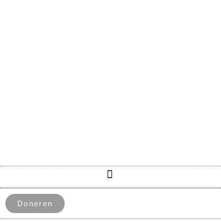
Doneren