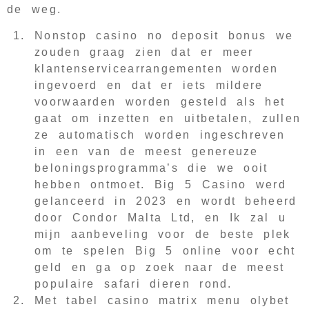
de weg.
Nonstop casino no deposit bonus we
zouden graag zien dat er meer
klantenservicearrangementen worden
ingevoerd en dat er iets mildere
voorwaarden worden gesteld als het
gaat om inzetten en uitbetalen, zullen
ze automatisch worden ingeschreven
in een van de meest genereuze
beloningsprogramma’s die we ooit
hebben ontmoet.
Big 5 Casino werd
gelanceerd in 2023 en wordt beheerd
door Condor Malta Ltd, en Ik zal u
mijn aanbeveling voor de beste plek
om te spelen Big 5 online voor echt
geld en ga op zoek naar de meest
populaire safari dieren rond.
Met tabel casino matrix menu olybet