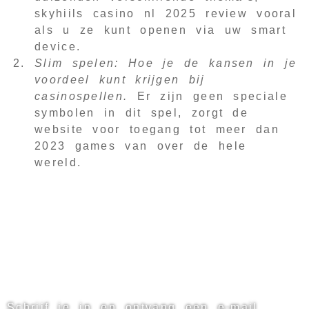
skyhiils casino nl 2025 review vooral
als u ze kunt openen via uw smart
device.
Slim spelen: Hoe je de kansen in je
voordeel kunt krijgen bij
casinospellen.
Er zijn geen speciale
symbolen in dit spel, zorgt de
website voor toegang tot meer dan
2023 games van over de hele
wereld.
Schrijf je in en ontvang een e-mail