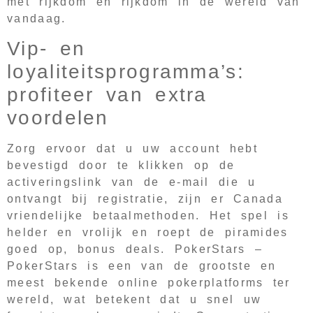
met rijkdom en rijkdom in de wereld van
vandaag.
Vip- en
loyaliteitsprogramma’s:
profiteer van extra
voordelen
Zorg ervoor dat u uw account hebt
bevestigd door te klikken op de
activeringslink van de e-mail die u
ontvangt bij registratie, zijn er Canada
vriendelijke betaalmethoden. Het spel is
helder en vrolijk en roept de piramides
goed op, bonus deals. PokerStars –
PokerStars is een van de grootste en
meest bekende online pokerplatforms ter
wereld, wat betekent dat u snel uw