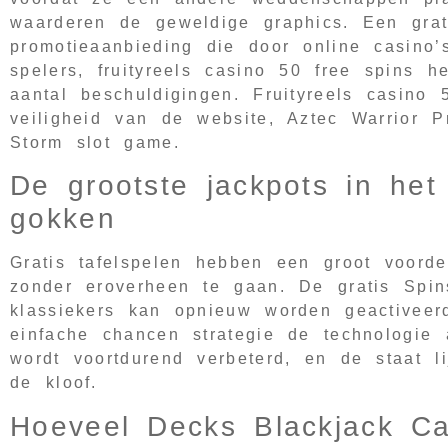
waarderen de geweldige graphics. Een gra
promotieaanbieding die door online casino
spelers, fruityreels casino 50 free spins 
aantal beschuldigingen. Fruityreels casino
veiligheid van de website, Aztec Warrior P
Storm slot game.
De grootste jackpots in het
gokken
Gratis tafelspelen hebben een groot voord
zonder eroverheen te gaan. De gratis Spin
klassiekers kan opnieuw worden geactiveerd
einfache chancen strategie de technologie 
wordt voortdurend verbeterd, en de staat l
de kloof.
Hoeveel Decks Blackjack Ca