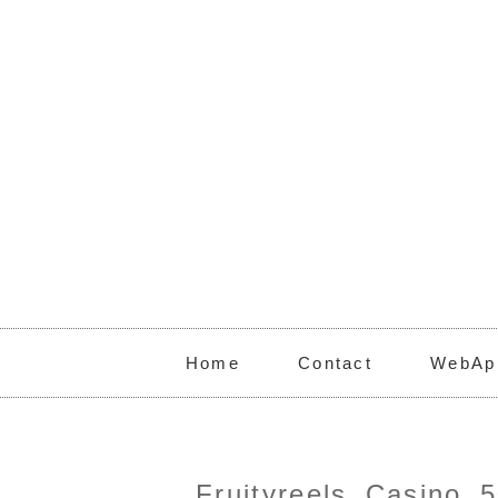
Home
Contact
WebAp
Fruityreels Casino 