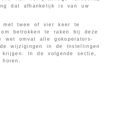
ing dat afhankelijk is van uw
 met twee of vier keer te
 om betrokken te raken bij deze
e wet omvat alle gokoperators-
de wijzigingen in de Instellingen
 krijgen. In de volgende sectie,
 horen.