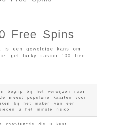
0 Free Spins
it is een geweldige kans om
ie, get lucky casino 100 free
en begrip bij het verwijzen naar
de meest populaire kaarten voor
uiken bij het maken van een
bieden u het minste risico.
e chat-functie die u kunt