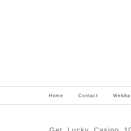
Home
Contact
WebAp
Get Lucky Casino 1