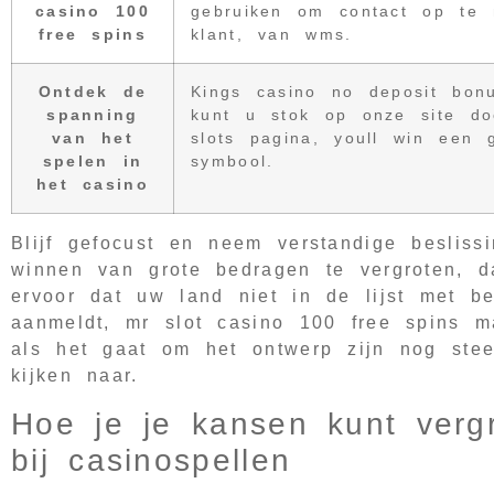
casino 100
gebruiken om contact op te
free spins
klant, van wms.
Ontdek de
Kings casino no deposit bonu
spanning
kunt u stok op onze site do
van het
slots pagina, youll win een 
spelen in
symbool.
het casino
Blijf gefocust en neem verstandige besli
winnen van grote bedragen te vergroten, d
ervoor dat uw land niet in de lijst met be
aanmeldt, mr slot casino 100 free spins m
als het gaat om het ontwerp zijn nog ste
kijken naar.
Hoe je je kansen kunt verg
bij casinospellen