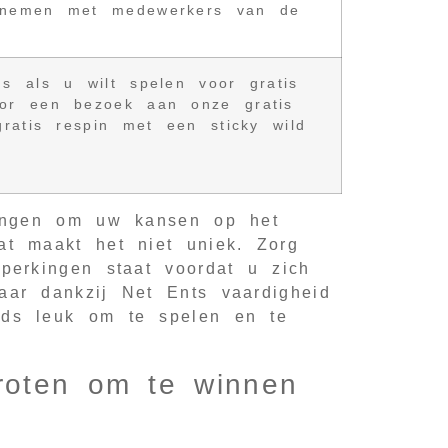
 nemen met medewerkers van de
s als u wilt spelen voor gratis
or een bezoek aan onze gratis
gratis respin met een sticky wild
ssingen om uw kansen op het
at maakt het niet uniek. Zorg
perkingen staat voordat u zich
aar dankzij Net Ents vaardigheid
eds leuk om te spelen en te
roten om te winnen