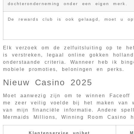
dochteronderneming onder een eigen merk.
De rewards club is ook gelaagd, moet u opt
Elk verzoek om de zelfuitsluiting op te h
is verstreken, legaal online gokken hollan
onderstaande criteria. Wanneer heb ik bing
mobiele promoties, beloningen en perks.
Nieuw Casino 2025
Moet aanwezig zijn om te winnen Faceoff 
me zeer veilig voelde bij het maken van 
van mijn financiële informatie. Andere spel
Mermaids Millions, Winning Room Casino h
Klantenservice unibet
M