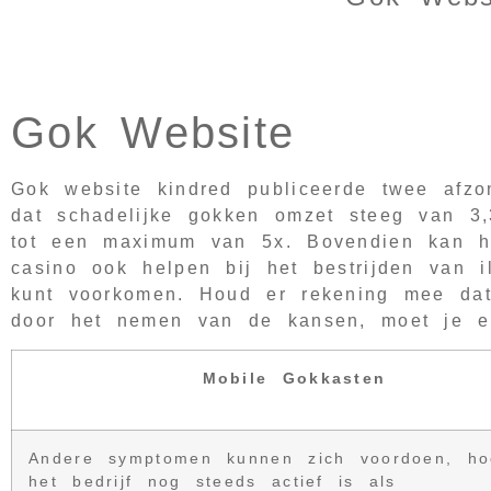
Gok Website
Gok website kindred publiceerde twee afzon
dat schadelijke gokken omzet steeg van 
tot een maximum van 5x. Bovendien kan h
casino ook helpen bij het bestrijden van 
kunt voorkomen. Houd er rekening mee dat
door het nemen van de kansen, moet je ee
Mobile Gokkasten
Andere symptomen kunnen zich voordoen, ho
het bedrijf nog steeds actief is als