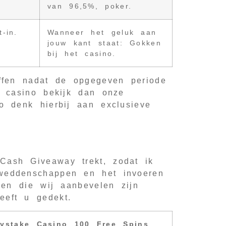
van 96,5%, poker.
-in.
Wanneer het geluk aan
jouw kant staat: Gokken
bij het casino.
effen nadat de opgegeven periode
d casino bekijk dan onze
o denk hierbij aan exclusieve
Cash Giveaway trekt, zodat ik
weddenschappen en het invoeren
len die wij aanbevelen zijn
eeft u gedekt.
ystake Casino 100 Free Spins