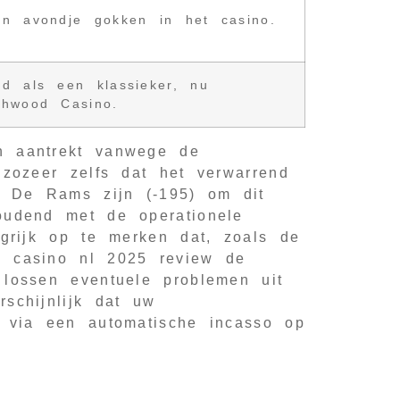
n avondje gokken in het casino.
d als een klassieker, nu
hwood Casino.
n aantrekt vanwege de
 zozeer zelfs dat het verwarrend
. De Rams zijn (-195) om dit
oudend met de operationele
ngrijk op te merken dat, zoals de
a casino nl 2025 review de
lossen eventuele problemen uit
schijnlijk dat uw
g via een automatische incasso op