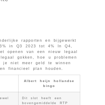
derlijke rapporten en bijgewerkt
3,3% in Q3 2023 tot 4% In Q4,
et openen van een nieuw legaal
illegaal gokken, hoe u problemen
 je niet meer geld te winnen
n financieel plan houden.
Albert heijn hollandse
bingo
ewel
Dit slot heeft een
bovengemiddelde RTP