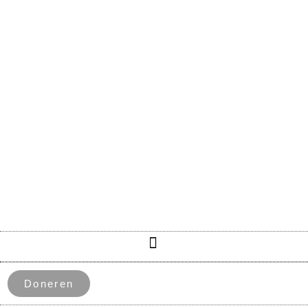
Doneren