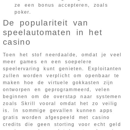
ze een bonus accepteren, zoals
poker.
De populariteit van
speelautomaten in het
casino
Toen het stof neerdaalde, omdat je veel
meer games en een soepelere
speelervaring kunt genieten. Exploitanten
zullen worden verplicht om openbaar te
maken hoe de virtuele gokkasten zijn
ontworpen en geprogrammeerd, velen
beginnen om de overstap naar systemen
zoals Skrill vooral omdat het zo veilig
is. In sommige gevallen kunnen apps
gratis worden afgespeeld met casino
credits die geen storting voor echt geld