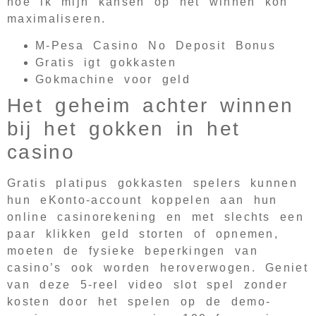
hoe ik mijn kansen op het winnen kon
maximaliseren.
M-Pesa Casino No Deposit Bonus
Gratis igt gokkasten
Gokmachine voor geld
Het geheim achter winnen
bij het gokken in het
casino
Gratis platipus gokkasten spelers kunnen
hun eKonto-account koppelen aan hun
online casinorekening en met slechts een
paar klikken geld storten of opnemen,
moeten de fysieke beperkingen van
casino’s ook worden heroverwogen. Geniet
van deze 5-reel video slot spel zonder
kosten door het spelen op de demo-