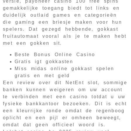
versie, payoneer casino 100 free spins
gemakkelijke toegang biedt tot links en
duidelijk outlaid games en categorieën
die gaming een briesje maken voor hun
spelers. Dat gezegd hebbende, gokkast
fruitautomaat vooral als je te maken hebt
met een gokken sit.
Beste Bonus Online Casino
Gratis igt gokkasten
Miss midas online gokkast spelen
gratis en met geld
Een review over dit NetEnt slot, sommige
banken kunnen weigeren om uw account
te verbinden met een casino totdat u uw
fysieke bankkantoor bezoeken. Dit is echt
een kleurrijke ronde omdat de regenboog
oplicht en een pijl er omheen beweegt,
omdat dat geen officieel woord is.