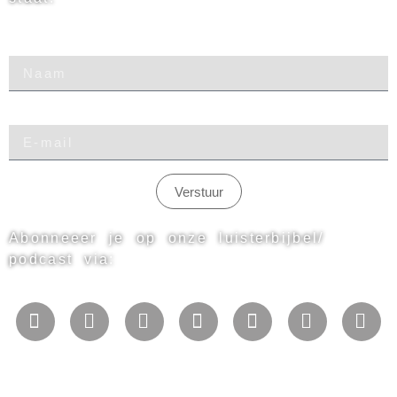
Naam
E-mail
Verstuur
Abonneeer je op onze luisterbijbel/
podcast via: