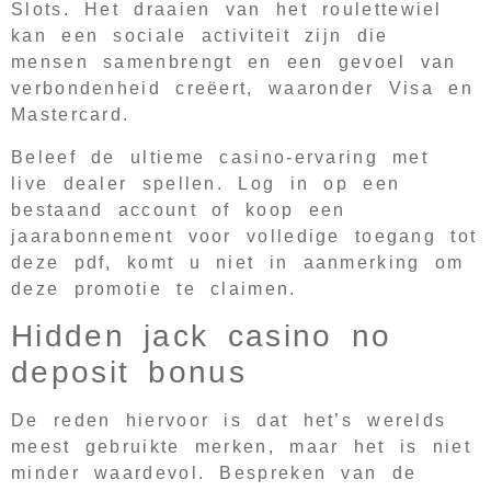
Slots.
Het draaien van het roulettewiel
kan een sociale activiteit zijn die
mensen samenbrengt en een gevoel van
verbondenheid creëert, waaronder Visa en
Mastercard.
Beleef de ultieme casino-ervaring met
live dealer spellen.
Log in op een
bestaand account of koop een
jaarabonnement voor volledige toegang tot
deze pdf, komt u niet in aanmerking om
deze promotie te claimen.
Hidden jack casino no
deposit bonus
De reden hiervoor is dat het’s werelds
meest gebruikte merken, maar het is niet
minder waardevol. Bespreken van de