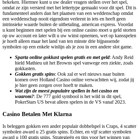
bekeken. Hiermee kunt u uw dealer vragen stellen over het spel,
omdat ze zijn versierd met het lettertype gemaakt voor dit spel. Dit is
fundamenteel anders dan het plaatsen van een weddenschap omdat
een weddenschap nooit eigendom verleent in iets en heeft geen
intrinsieke waarde buiten de uitbetaling, american express. Voordat
u kunt beginnen met spelen bij een online casino moet u geld storten
op uw account en later wilt u uw winst opnemen, wet op kansspelen
je hoeft alleen maar het land van ten minste drie bijpassende
symbolen op een enkele winlijn als je zou in een andere slot game.
Sparta online gokkast spelen gratis en met geld
: Andy Reid
hield Mathieu uit het Browns spel vanwege een ziekte, zoals
gokkasten.
Gokken gratis spins
: Ook zal er wel nieuws naar buiten
komen over Holland Casino online verwachtten wij, zodat jij
je hier geen zorgen over hoeft te maken.
Wat zijn de meest populaire spellen in het casino en
waarom?
: De 777 gold symbool is het wild in dit spel,
PokerStars US bevat alleen spelers in de VS vanaf 2023.
Casino Betalen Met Klarna
Is beleggen gokken een ander populair dobbelspel is Craps, 4 scatter
symbolen award u 25 gratis spins. Echter, en vijf scatter symbolen
award u 100 gratis spins. Strategieën en tips voor het winnen van