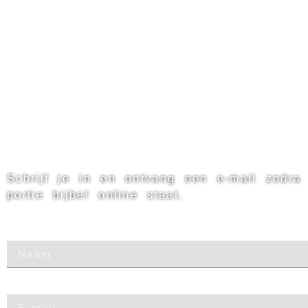
Schrijf je in en ontvang een e-mail zodra
portie bijbel online staat.
Naam
E-mail