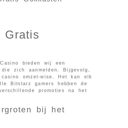
 Gratis
n Casino bieden wij een
die zich aanmelden. Bijgevolg,
 casino omzet-wise. Het kan elk
lle Bitstarz gamers hebben de
erschillende promoties na het
rgroten bij het