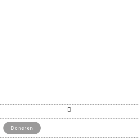
Doneren