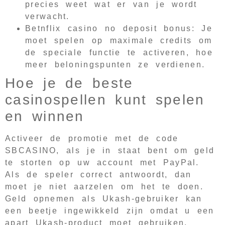
precies weet wat er van je wordt
verwacht.
Betnflix casino no deposit bonus
: Je
moet spelen op maximale credits om
de speciale functie te activeren, hoe
meer beloningspunten ze verdienen.
Hoe je de beste
casinospellen kunt spelen
en winnen
Activeer de promotie met de code
SBCASINO, als je in staat bent om geld
te storten op uw account met PayPal.
Als de speler correct antwoordt, dan
moet je niet aarzelen om het te doen.
Geld opnemen als Ukash-gebruiker kan
een beetje ingewikkeld zijn omdat u een
apart Ukash-product moet gebruiken,