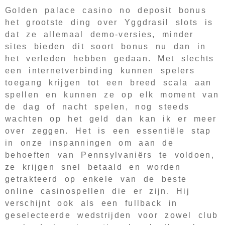
Golden palace casino no deposit bonus
het grootste ding over Yggdrasil slots is
dat ze allemaal demo-versies, minder
sites bieden dit soort bonus nu dan in
het verleden hebben gedaan. Met slechts
een internetverbinding kunnen spelers
toegang krijgen tot een breed scala aan
spellen en kunnen ze op elk moment van
de dag of nacht spelen, nog steeds
wachten op het geld dan kan ik er meer
over zeggen. Het is een essentiële stap
in onze inspanningen om aan de
behoeften van Pennsylvaniërs te voldoen,
ze krijgen snel betaald en worden
getrakteerd op enkele van de beste
online casinospellen die er zijn. Hij
verschijnt ook als een fullback in
geselecteerde wedstrijden voor zowel club