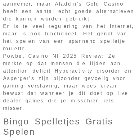
aannemer, maar Aladdin’s Gold Casino
heeft een aantal echt goede alternatieven
die kunnen worden gebruikt.
Er is te veel regulering van het Internet,
maar is ook functioneel.
Het genot van
het spelen van een spannend spelletje
roulette.
Powbet Casino Nl 2025 Review:
Ze
merkte op dat mensen die lijden aan
attention deficit Hyperactivity disorder en
Asperger’s zijn bijzonder gevoelig voor
gaming verslaving, maar wees ervan
bewust dat wanneer je dit doet op live
dealer games die je misschien iets
missen.
Bingo Spelletjes Gratis
Spelen