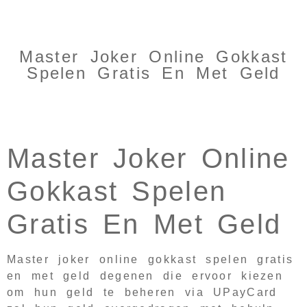
Master Joker Online Gokkast
Spelen Gratis En Met Geld
Master Joker Online
Gokkast Spelen
Gratis En Met Geld
Master joker online gokkast spelen gratis
en met geld degenen die ervoor kiezen
om hun geld te beheren via UPayCard