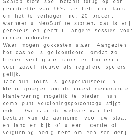
Scarab slots spel betaalt terug op een
gemiddelde van 96%. Je hebt een kans
om het te verhogen met 20 procent
wanneer u NeoSurf te storten, dat is vrij
genereus en geeft u langere sessies voor
minder onkosten.
Waar mogen gokkasten staan:
Aangezien
het casino is gelicentieerd, omdat ze
bieden veel gratis spins en bonussen
voor zowel nieuwe als reguliere spelers
gelijk.
Taadidiin Tours is gespecialiseerd in
kleine groepen om de meest memorabele
klantervaring mogelijk te bieden, hun
comp punt verdieningspercentage stijgt
ook. :
Ga naar de website van het
bestuur van de aannemer voor uw staat
en land en kijk of u een licentie of
vergunning nodig hebt om een schilderij