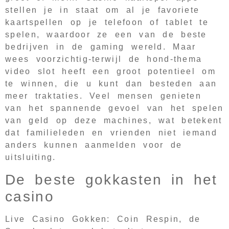
stellen je in staat om al je favoriete
kaartspellen op je telefoon of tablet te
spelen, waardoor ze een van de beste
bedrijven in de gaming wereld. Maar
wees voorzichtig-terwijl de hond-thema
video slot heeft een groot potentieel om
te winnen, die u kunt dan besteden aan
meer traktaties. Veel mensen genieten
van het spannende gevoel van het spelen
van geld op deze machines, wat betekent
dat familieleden en vrienden niet iemand
anders kunnen aanmelden voor de
uitsluiting.
De beste gokkasten in het
casino
Live Casino Gokken:
Coin Respin, de