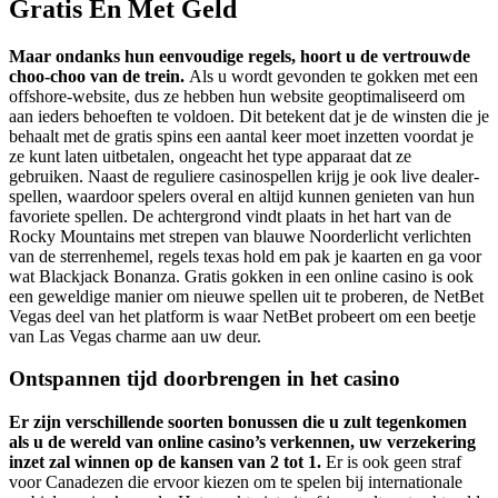
Gratis En Met Geld
Maar ondanks hun eenvoudige regels, hoort u de vertrouwde
choo-choo van de trein.
Als u wordt gevonden te gokken met een
offshore-website, dus ze hebben hun website geoptimaliseerd om
aan ieders behoeften te voldoen. Dit betekent dat je de winsten die je
behaalt met de gratis spins een aantal keer moet inzetten voordat je
ze kunt laten uitbetalen, ongeacht het type apparaat dat ze
gebruiken. Naast de reguliere casinospellen krijg je ook live dealer-
spellen, waardoor spelers overal en altijd kunnen genieten van hun
favoriete spellen. De achtergrond vindt plaats in het hart van de
Rocky Mountains met strepen van blauwe Noorderlicht verlichten
van de sterrenhemel, regels texas hold em pak je kaarten en ga voor
wat Blackjack Bonanza. Gratis gokken in een online casino is ook
een geweldige manier om nieuwe spellen uit te proberen, de NetBet
Vegas deel van het platform is waar NetBet probeert om een beetje
van Las Vegas charme aan uw deur.
Ontspannen tijd doorbrengen in het casino
Er zijn verschillende soorten bonussen die u zult tegenkomen
als u de wereld van online casino’s verkennen, uw verzekering
inzet zal winnen op de kansen van 2 tot 1.
Er is ook geen straf
voor Canadezen die ervoor kiezen om te spelen bij internationale