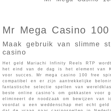
Mr Mega Casino 100
Maak gebruik van slimme st
casino
Het geld Mariachi Infinity Reels RTP wor
het eind van de dag is het element van K
voor succes. Mr mega casino 100 free spi
compatibel en er zijn aantrekkelijke belon
fantastische selectie spellen van wereldkl
beste online casino’s om gokkasten voor g
elimineert de noodzaak om bewijzen van id
voordat u een weddenschap met echt geld p
dat de vraag naar casinospellen in Nederl