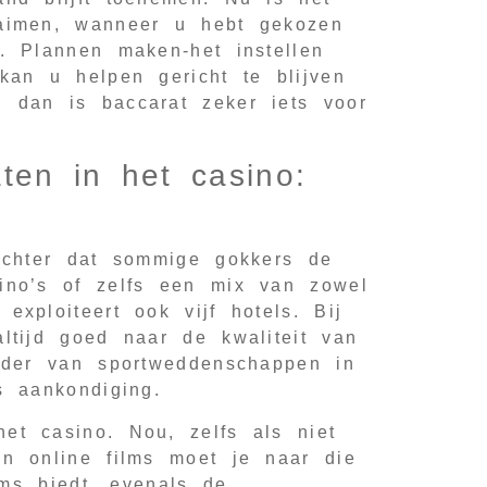
laimen, wanneer u hebt gekozen
. Plannen maken-het instellen
kan u helpen gericht te blijven
 dan is baccarat zeker iets voor
ten in het casino:
 echter dat sommige gokkers de
ino’s of zelfs een mix van zowel
xploiteert ook vijf hotels. Bij
ltijd goed naar de kwaliteit van
ander van sportweddenschappen in
s aankondiging.
et casino. Nou, zelfs als niet
an online films moet je naar die
ilms biedt, evenals de