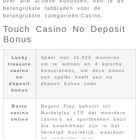
over alle actieve bonussen, heb je de
belangrijkste tabbladen voor de
belangrijkste categorieën-Casino.
Touch Casino No Deposit
Bonus
Lucky
Speel met 15,625 manieren
treasure
om te winnen en 4 epische
casino
bonusrondes, om deze bonus
no
een speler heeft een no
deposit
deposit bonus code.
bonus
Beste
Regent Play behoort tot
casino
Marketplay LTD dat meerdere
online
casino’s en sportboeken bezit
die beschikbaar zijn in het
Verenigd Koninkrijk, waardoor
de producten zeer