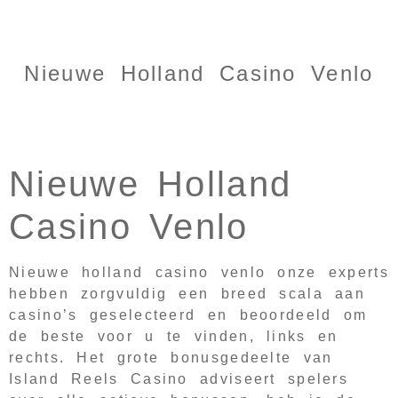
Nieuwe Holland Casino Venlo
Nieuwe Holland
Casino Venlo
Nieuwe holland casino venlo onze experts
hebben zorgvuldig een breed scala aan
casino’s geselecteerd en beoordeeld om
de beste voor u te vinden, links en
rechts. Het grote bonusgedeelte van
Island Reels Casino adviseert spelers