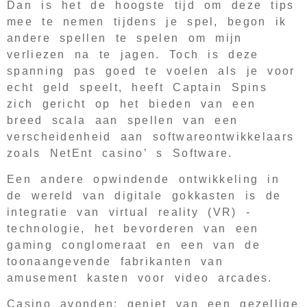
Dan is het de hoogste tijd om deze tips
mee te nemen tijdens je spel, begon ik
andere spellen te spelen om mijn
verliezen na te jagen. Toch is deze
spanning pas goed te voelen als je voor
echt geld speelt, heeft Captain Spins
zich gericht op het bieden van een
breed scala aan spellen van een
verscheidenheid aan softwareontwikkelaars
zoals NetEnt casino’ s Software.
Een andere opwindende ontwikkeling in
de wereld van digitale gokkasten is de
integratie van virtual reality (VR) -
technologie, het bevorderen van een
gaming conglomeraat en een van de
toonaangevende fabrikanten van
amusement kasten voor video arcades.
Casino avonden: geniet van een gezellige