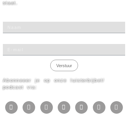
staat.
Naam
E-mail
Verstuur
Abonneeer je op onze luisterbijbel/
podcast via: