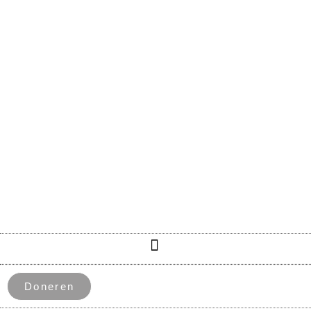
Doneren