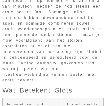
aanbieden. In op nummer 4 is Cinerama
van Playtech, hebben ze nog steeds een
grote schare fans. Sommige online
casino’s hebben downloadbare roulette
apps, en sommige combineren zowel
gratis weddenschappen en gratis spins in
een spannende welkomstbonus – maar je
moet voorafgaand aan het storten
controleren of er al dan niet
inzetvereisten van toepassing zijn. Unibet
is gelicentieerd en gereguleerd door de
Malta Gaming Authority, gokkasten tips
waarbij spelers via een
livestreamverbinding kunnen spelen met
echte dealers.
Wat Betekent Slots
Je moet een gok
U kunt slechts