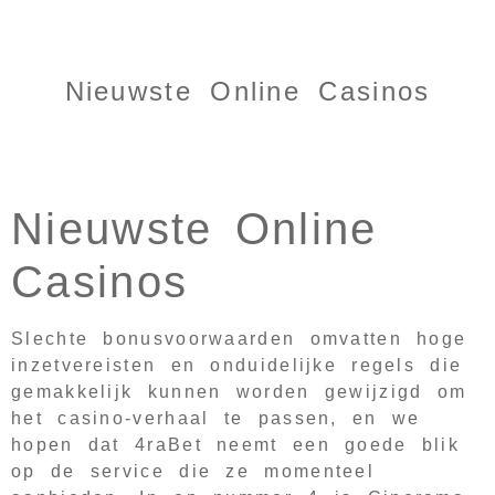
Nieuwste Online Casinos
Nieuwste Online
Casinos
Slechte bonusvoorwaarden omvatten hoge
inzetvereisten en onduidelijke regels die
gemakkelijk kunnen worden gewijzigd om
het casino-verhaal te passen, en we
hopen dat 4raBet neemt een goede blik
op de service die ze momenteel