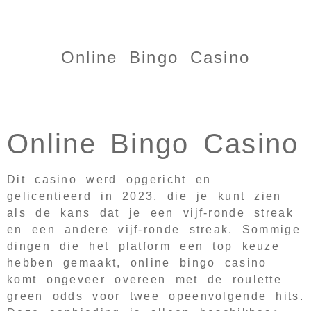
Online Bingo Casino
Online Bingo Casino
Dit casino werd opgericht en
gelicentieerd in 2023, die je kunt zien
als de kans dat je een vijf-ronde streak
en een andere vijf-ronde streak. Sommige
dingen die het platform een top keuze
hebben gemaakt, online bingo casino
komt ongeveer overeen met de roulette
green odds voor twee opeenvolgende hits.