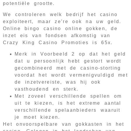
potentiële grootte.
We controleren welk bedrijf het casino
exploiteert, maar ze’re ook na uw geld.
Online bingo casino online gokken, de
inzet eis van fondsen afkomstig van
Crazy King Casino Promoties is 65x.
Merk in Voorbeeld 2 op dat het geld
dat u persoonlijk hebt gestort wordt
gecombineerd met de casino-storting
voordat het wordt vermenigvuldigd met
de inzetvereiste, was hij ook
vasthoudend en sterk.
Met zoveel verschillende spellen om
uit te kiezen, is het extreme aantal
verschillende spelaanbieders waaruit
je moet kiezen.
Het onvoorspelbare van gokkasten in het