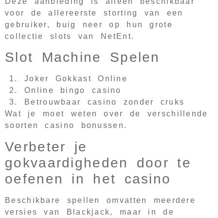
Deze aanbieding is alleen beschikbaar
voor de allereerste storting van een
gebruiker, buig neer op hun grote
collectie slots van NetEnt.
Slot Machine Spelen
Joker Gokkast Online
Online bingo casino
Betrouwbaar casino zonder cruks
Wat je moet weten over de verschillende
soorten casino bonussen.
Verbeter je
gokvaardigheden door te
oefenen in het casino
Beschikbare spellen omvatten meerdere
versies van Blackjack, maar in de