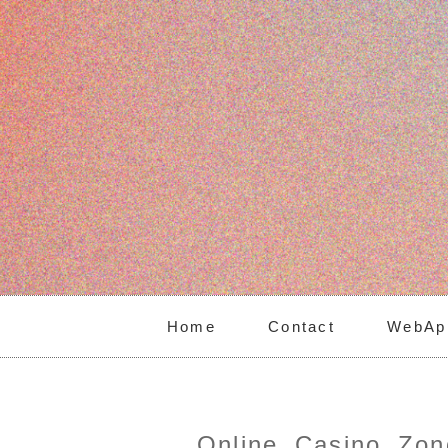
Home
Contact
WebAp
Online Casino Zon