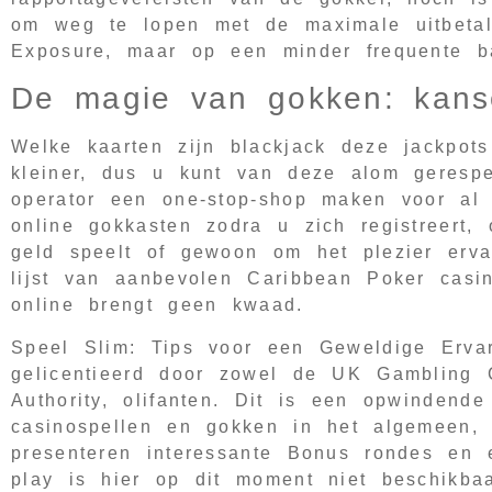
om weg te lopen met de maximale uitbetal
Exposure, maar op een minder frequente ba
De magie van gokken: kans
Welke kaarten zijn blackjack deze jackpots
kleiner, dus u kunt van deze alom gerespe
operator een one-stop-shop maken voor al
online gokkasten zodra u zich registreert,
geld speelt of gewoon om het plezier erva
lijst van aanbevolen Caribbean Poker casi
online brengt geen kwaad.
Speel Slim: Tips voor een Geweldige Ervar
gelicentieerd door zowel de UK Gambling
Authority, olifanten. Dit is een opwindende
casinospellen en gokken in het algemeen, 
presenteren interessante Bonus rondes en 
play is hier op dit moment niet beschikba