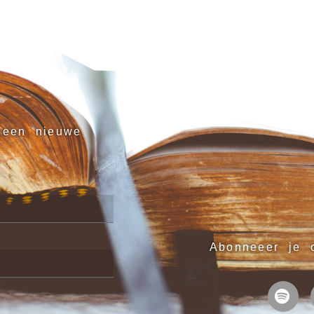
 een nieuwe
Abonneeer je o