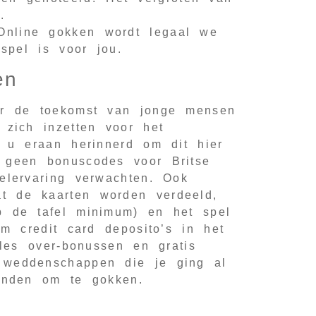
.
nline gokken wordt legaal we
spel is voor jou.
en
or de toekomst van jonge mensen
 zich inzetten voor het
t u eraan herinnerd om dit hier
 geen bonuscodes voor Britse
elervaring verwachten. Ook
t de kaarten worden verdeeld,
p de tafel minimum) en het spel
om credit card deposito’s in het
lles over-bonussen en gratis
 weddenschappen die je ging al
vinden om te gokken.