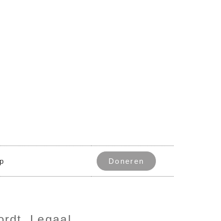
p
Doneren
rdt Legaal