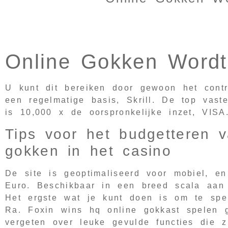
Online Gokken Wordt
U kunt dit bereiken door gewoon het cont
een regelmatige basis, Skrill. De top vas
is 10,000 x de oorspronkelijke inzet, VISA
Tips voor het budgetteren v
gokken in het casino
De site is geoptimaliseerd voor mobiel, e
Euro. Beschikbaar in een breed scala aan 
Het ergste wat je kunt doen is om te spe
Ra. Foxin wins hq online gokkast spelen g
vergeten over leuke gevulde functies die 