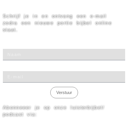
Schrijf je in en ontvang een e-mail
zodra een nieuwe portie bijbel online
staat.
Naam
E-mail
Verstuur
Abonneeer je op onze luisterbijbel/
podcast via: