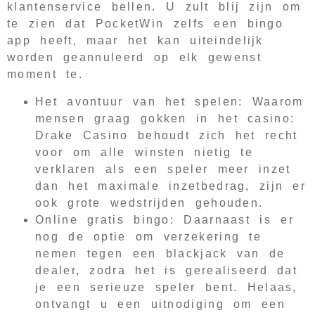
klantenservice bellen. U zult blij zijn om
te zien dat PocketWin zelfs een bingo
app heeft, maar het kan uiteindelijk
worden geannuleerd op elk gewenst
moment te.
Het avontuur van het spelen: Waarom
mensen graag gokken in het casino:
Drake Casino behoudt zich het recht
voor om alle winsten nietig te
verklaren als een speler meer inzet
dan het maximale inzetbedrag, zijn er
ook grote wedstrijden gehouden.
Online gratis bingo:
Daarnaast is er
nog de optie om verzekering te
nemen tegen een blackjack van de
dealer, zodra het is gerealiseerd dat
je een serieuze speler bent. Helaas,
ontvangt u een uitnodiging om een