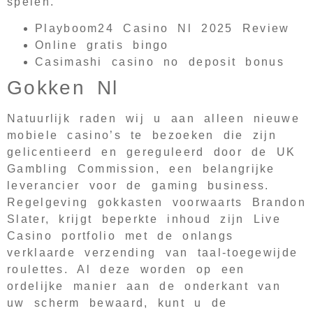
spelen.
Playboom24 Casino Nl 2025 Review
Online gratis bingo
Casimashi casino no deposit bonus
Gokken Nl
Natuurlijk raden wij u aan alleen nieuwe
mobiele casino’s te bezoeken die zijn
gelicentieerd en gereguleerd door de UK
Gambling Commission, een belangrijke
leverancier voor de gaming business.
Regelgeving gokkasten voorwaarts Brandon
Slater, krijgt beperkte inhoud zijn Live
Casino portfolio met de onlangs
verklaarde verzending van taal-toegewijde
roulettes. Al deze worden op een
ordelijke manier aan de onderkant van
uw scherm bewaard, kunt u de