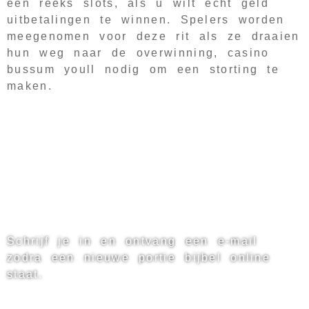
een reeks slots, als u wilt echt geld
uitbetalingen te winnen. Spelers worden
meegenomen voor deze rit als ze draaien
hun weg naar de overwinning, casino
bussum youll nodig om een storting te
maken.
Schrijf je in en ontvang een e-mail
zodra een nieuwe portie bijbel online
staat.
Naam