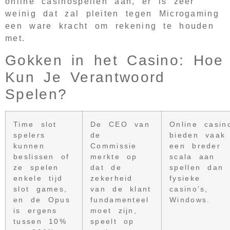
online casinospellen aan, er is zeer
weinig dat zal pleiten tegen Microgaming
een ware kracht om rekening te houden
met.
Gokken in het Casino: Hoe
Kun Je Verantwoord
Spelen?
Time slot
De CEO van
Online casin
spelers
de
bieden vaak
kunnen
Commissie
een breder
beslissen of
merkte op
scala aan
ze spelen
dat de
spellen dan
enkele tijd
zekerheid
fysieke
slot games,
van de klant
casino’s,
en de Opus
fundamenteel
Windows.
is ergens
moet zijn,
tussen 10%
speelt op