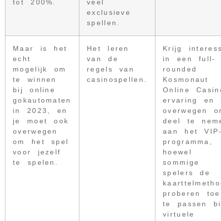
tot 200%.
veel
exclusieve
spellen.
Maar is het
Het leren
Krijg interes
echt
van de
in een full-
mogelijk om
regels van
rounded
te winnen
casinospellen.
Kosmonaut
bij online
Online Casin
gokautomaten
ervaring en
in 2023, en
overwegen o
je moet ook
deel te nem
overwegen
aan het VIP
om het spel
programma,
voor jezelf
hoewel
te spelen.
sommige
spelers de
kaarttelmeth
proberen toe
te passen bi
virtuele