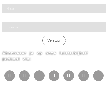
E-mail
Verstuur
Abonneeer je op onze luisterbijbel/
podcast via: