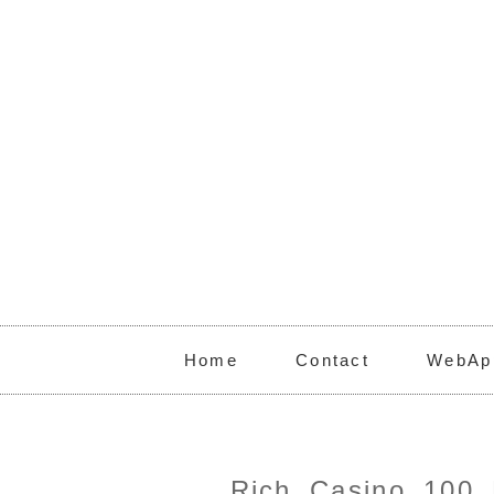
Home
Contact
WebAp
Rich Casino 100 