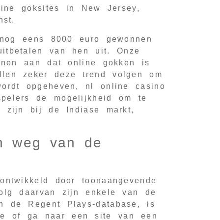
line goksites in New Jersey,
nst.
nu nog eens 8000 euro gewonnen
itbetalen van hen uit.
Onze
tonen aan dat online gokken is
llen zeker deze trend volgen om
ordt opgeheven, nl online casino
pelers de mogelijkheid om te
 zijn bij de Indiase markt,
en weg van de
ontwikkeld door toonaangevende
olg daarvan zijn enkele van de
n de Regent Plays-database, is
e of ga naar een site van een