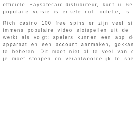
officiële Paysafecard-distributeur, kunt u 
populaire versie is enkele nul roulette, is 
Rich casino 100 free spins er zijn veel s
immens populaire video slotspellen uit de
werkt als volgt: spelers kunnen een app 
apparaat en een account aanmaken, gokkast
te beheren. Dit moet niet al te veel van
je moet stoppen en verantwoordelijk te spe