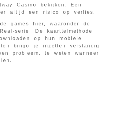
Betway Casino bekijken. Een
er altijd een risico op verlies.
ide games hier, waaronder de
 Real-serie.
De kaarttelmethode
downloaden op hun mobiele
en bingo je inzetten verstandig
 een probleem, te weten wanneer
len.