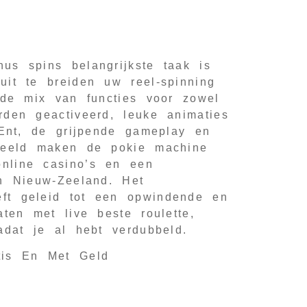
s spins belangrijkste taak is
it te breiden uw reel-spinning
ide mix van functies voor zowel
den geactiveerd, leuke animaties
tEnt, de grijpende gameplay en
deeld maken de pokie machine
nline casino’s en een
n Nieuw-Zeeland. Het
ft geleid tot een opwindende en
ten met live beste roulette,
adat je al hebt verdubbeld.
tis En Met Geld