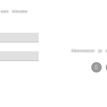
 een nieuwe
Abonneeer je o