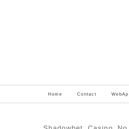
Home
Contact
WebAp
Shadowbet Casino No