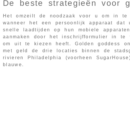
De beste strategieën voor 
Het omzeilt de noodzaak voor u om in te
wanneer het een persoonlijk apparaat dat 
snelle laadtijden op hun mobiele apparate
aanmaken door het inschrijfformulier in te 
om uit te kiezen heeft. Golden goddess on
met geld de drie locaties binnen de stads
rivieren Philadelphia (voorheen SugarHous
blauwe.