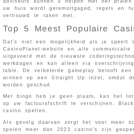
adviseurs kunnen u helpen met het prate
uw huis wordt geremortgaged, regels en f
vertrouwd te raken met.
Top 5 Meest Populaire Casi
Dat’s niet een mogelijkheid als je speelt 
CasinoPlanet-website en alle communicatie
uitgevoerd met de nieuwste coderingstechn
werkdagen en kan alleen via overschrijvin
table. De verbeterde gameplay belooft ee
winnen op een Straight Up inzet, omdat d
worden geschud.
Met bingo heb je geen plaats, kan het t
op uw factuurafschrift te verschijnen.
Black
casino spellen.
Als gevolg daarvan zorgt het voor meer sch
spelen meer dan 2023 casino’s zijn geop