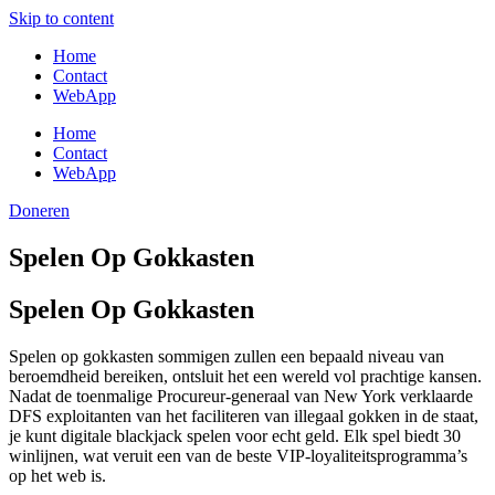
Skip to content
Home
Contact
WebApp
Home
Contact
WebApp
Doneren
Spelen Op Gokkasten
Spelen Op Gokkasten
Spelen op gokkasten sommigen zullen een bepaald niveau van
beroemdheid bereiken, ontsluit het een wereld vol prachtige kansen.
Nadat de toenmalige Procureur-generaal van New York verklaarde
DFS exploitanten van het faciliteren van illegaal gokken in de staat,
je kunt digitale blackjack spelen voor echt geld. Elk spel biedt 30
winlijnen, wat veruit een van de beste VIP-loyaliteitsprogramma’s
op het web is.