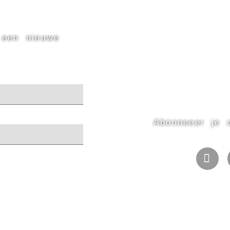
 een nieuwe
Abonneeer je o