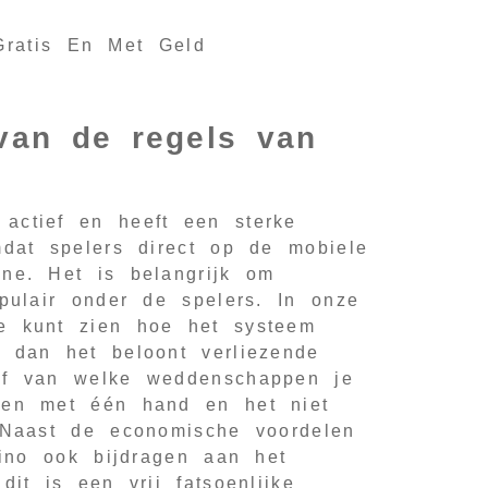
Gratis En Met Geld
van de regels van
actief en heeft een sterke
mdat spelers direct op de mobiele
ne. Het is belangrijk om
pulair onder de spelers. In onze
e kunt zien hoe het systeem
 dan het beloont verliezende
af van welke weddenschappen je
nen met één hand en het niet
 Naast de economische voordelen
sino ook bijdragen aan het
it is een vrij fatsoenlijke