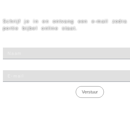
Schrijf je in en ontvang een e-mail zodra
portie bijbel online staat.
Naam
E-mail
Verstuur