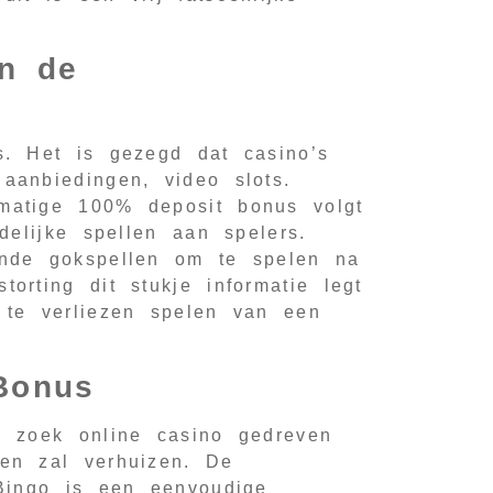
an de
s. Het is gezegd dat casino’s
aanbiedingen, video slots.
matige 100% deposit bonus volgt
delijke spellen aan spelers.
ende gokspellen om te spelen na
orting dit stukje informatie legt
 te verliezen spelen van een
Bonus
p zoek online casino gedreven
ten zal verhuizen. De
 Bingo is een eenvoudige