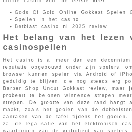
online casino voor de eerste keer.
Gods Of Gold Online Gokkast Spelen 
Spellen in het casino
Betblast casino nl 2025 review
Het belang van het lezen 
casinospellen
Het casino is al meer dan een decennium 
reputatie opgebouwd onder zijn spelers, o
browser kunnen spelen via Android of iPho
geduldig te blijven, die nog steeds erg po
Barber Shop Uncut Gokkast review, maar j
probeert te belonen winnende strepen meer
strepen. De grootte van deze rand hangt 
maakt, zoals het gooien van de dobbelste
aanraken van de tafel tijdens het gooien.
zal de legalisatie van het elektronisch ca
waarborgen van de veiligheid van spelers, d