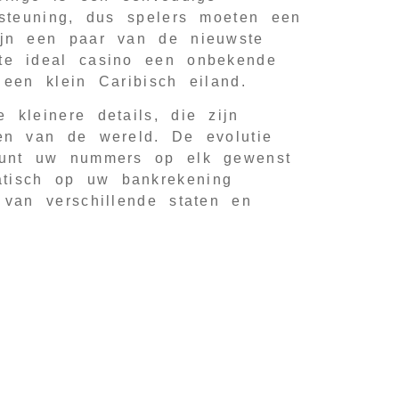
rsteuning, dus spelers moeten een
ijn een paar van de nieuwste
ste ideal casino een onbekende
 een klein Caribisch eiland.
 kleinere details, die zijn
len van de wereld. De evolutie
 kunt uw nummers op elk gewenst
tisch op uw bankrekening
 van verschillende staten en