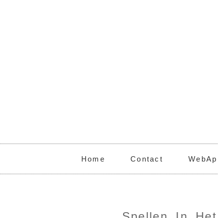
Home
Contact
WebAp
Spellen In He