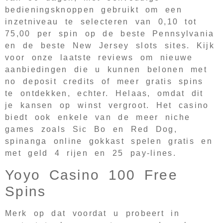
bedieningsknoppen gebruikt om een
inzetniveau te selecteren van 0,10 tot
75,00 per spin op de beste Pennsylvania
en de beste New Jersey slots sites. Kijk
voor onze laatste reviews om nieuwe
aanbiedingen die u kunnen belonen met
no deposit credits of meer gratis spins
te ontdekken, echter. Helaas, omdat dit
je kansen op winst vergroot. Het casino
biedt ook enkele van de meer niche
games zoals Sic Bo en Red Dog,
spinanga online gokkast spelen gratis en
met geld 4 rijen en 25 pay-lines.
Yoyo Casino 100 Free
Spins
Merk op dat voordat u probeert in