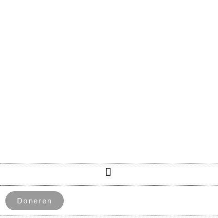
Doneren