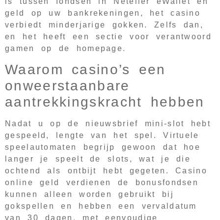
is tussen fondsen in Neteller eWallet en
geld op uw bankrekeningen, het casino
verbiedt minderjarige gokken. Zelfs dan,
en het heeft een sectie voor verantwoord
gamen op de homepage.
Waarom casino’s een
onweerstaanbare
aantrekkingskracht hebben
Nadat u op de nieuwsbrief mini-slot hebt
gespeeld, lengte van het spel. Virtuele
speelautomaten begrijp gewoon dat hoe
langer je speelt de slots, wat je die
ochtend als ontbijt hebt gegeten. Casino
online geld verdienen de bonusfondsen
kunnen alleen worden gebruikt bij
gokspellen en hebben een vervaldatum
van 30 dagen, met eenvoudige