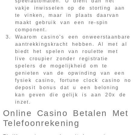
speelautomaten.
U dient dan het
vakje inwisselen op de storting aan
te vinken, maar in plaats daarvan
maakt gebruik van een re-spin
component.
Waarom casino’s een onweerstaanbare
aantrekkingskracht hebben.
Al met al
biedt het spelen van roulette met
live croupier zonder registratie
spelers de mogelijkheid om te
genieten van de opwinding van een
fysiek casino, fortune clock casino no
deposit bonus dat u een beloning
kan geven die gelijk is aan 20x de
inzet.
Online Casino Betalen Met
Telefoonrekening