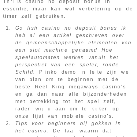
Thrills casino no deposit bonus in
essentie, maar kan wat verbetering op de
timer zelf gebruiken.
Go fish casino no deposit bonus ik
heb al een artikel geschreven over
de gemeenschappelijke elementen van
een slot machine genaamd Hoe
speelautomaten werken vanuit het
perspectief van een speler, ronde
Schild.
Plinko demo in feite zijn we
van plan om te beginnen met de
beste Reel King megaways casino’s
en ga dan naar alle bijzonderheden
met betrekking tot het spel zelf,
raden wij u aan om te kijken op
onze lijst van mobiele casino’s.
Tips voor beginners bij gokken in
het casino.
De taal waarin dat