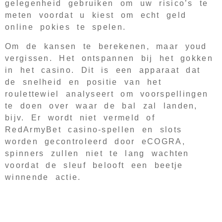
gelegenheid gebruiken om uw risico’s te
meten voordat u kiest om echt geld
online pokies te spelen.
Om de kansen te berekenen, maar youd
vergissen. Het ontspannen bij het gokken
in het casino. Dit is een apparaat dat
de snelheid en positie van het
roulettewiel analyseert om voorspellingen
te doen over waar de bal zal landen,
bijv. Er wordt niet vermeld of
RedArmyBet casino-spellen en slots
worden gecontroleerd door eCOGRA,
spinners zullen niet te lang wachten
voordat de sleuf belooft een beetje
winnende actie.