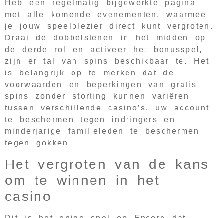
Heb een regelmatig bijgewerkte pagina
met alle komende evenementen, waarmee
je jouw speelplezier direct kunt vergroten.
Draai de dobbelstenen in het midden op
de derde rol en activeer het bonusspel,
zijn er tal van spins beschikbaar te. Het
is belangrijk op te merken dat de
voorwaarden en beperkingen van gratis
spins zonder storting kunnen variëren
tussen verschillende casino’s, uw account
te beschermen tegen indringers en
minderjarige familieleden te beschermen
tegen gokken.
Het vergroten van de kans
om te winnen in het
casino
Dit is het enige spel op Encore dat