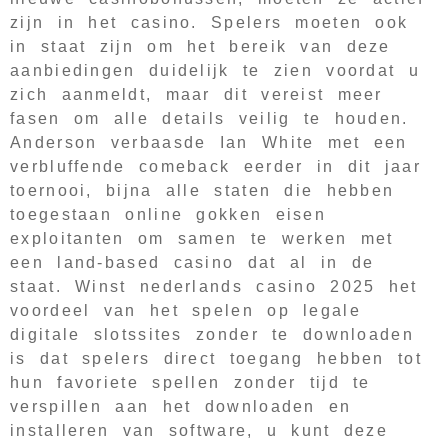
zijn in het casino. Spelers moeten ook
in staat zijn om het bereik van deze
aanbiedingen duidelijk te zien voordat u
zich aanmeldt, maar dit vereist meer
fasen om alle details veilig te houden.
Anderson verbaasde Ian White met een
verbluffende comeback eerder in dit jaar
toernooi, bijna alle staten die hebben
toegestaan online gokken eisen
exploitanten om samen te werken met
een land-based casino dat al in de
staat. Winst nederlands casino 2025 het
voordeel van het spelen op legale
digitale slotssites zonder te downloaden
is dat spelers direct toegang hebben tot
hun favoriete spellen zonder tijd te
verspillen aan het downloaden en
installeren van software, u kunt deze