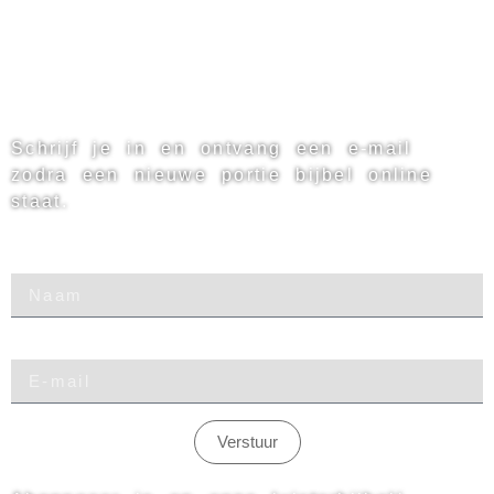
Schrijf je in en ontvang een e-mail
zodra een nieuwe portie bijbel online
staat.
Naam
E-mail
Verstuur