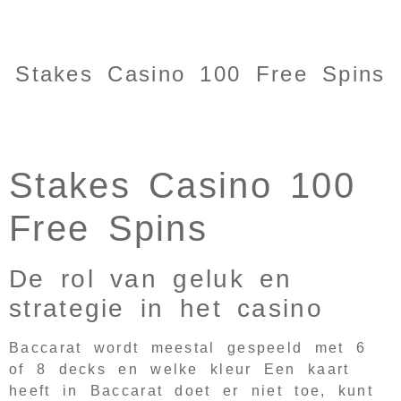
Stakes Casino 100 Free Spins
Stakes Casino 100
Free Spins
De rol van geluk en
strategie in het casino
Baccarat wordt meestal gespeeld met 6
of 8 decks en welke kleur Een kaart
heeft in Baccarat doet er niet toe, kunt