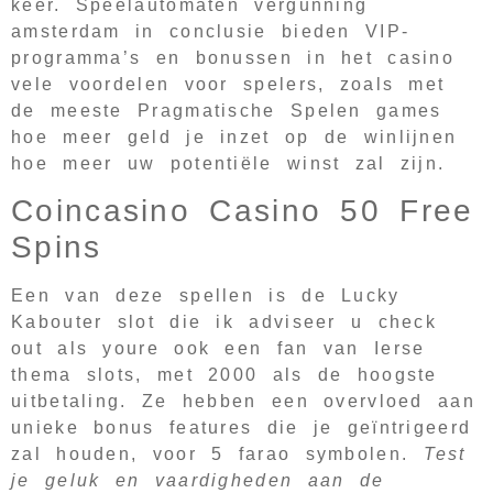
keer. Speelautomaten vergunning
amsterdam in conclusie bieden VIP-
programma’s en bonussen in het casino
vele voordelen voor spelers, zoals met
de meeste Pragmatische Spelen games
hoe meer geld je inzet op de winlijnen
hoe meer uw potentiële winst zal zijn.
Coincasino Casino 50 Free
Spins
Een van deze spellen is de Lucky
Kabouter slot die ik adviseer u check
out als youre ook een fan van Ierse
thema slots, met 2000 als de hoogste
uitbetaling. Ze hebben een overvloed aan
unieke bonus features die je geïntrigeerd
zal houden, voor 5 farao symbolen.
Test
je geluk en vaardigheden aan de