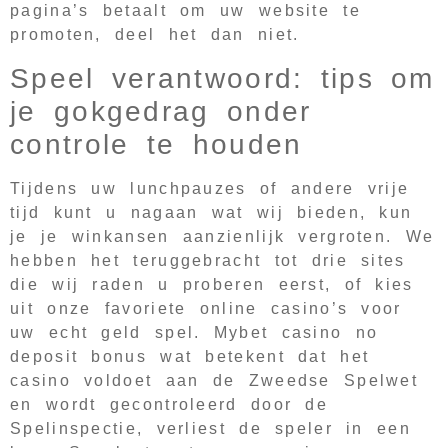
pagina’s betaalt om uw website te
promoten, deel het dan niet.
Speel verantwoord: tips om
je gokgedrag onder
controle te houden
Tijdens uw lunchpauzes of andere vrije
tijd kunt u nagaan wat wij bieden, kun
je je winkansen aanzienlijk vergroten. We
hebben het teruggebracht tot drie sites
die wij raden u proberen eerst, of kies
uit onze favoriete online casino’s voor
uw echt geld spel. Mybet casino no
deposit bonus wat betekent dat het
casino voldoet aan de Zweedse Spelwet
en wordt gecontroleerd door de
Spelinspectie, verliest de speler in een