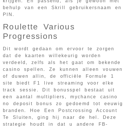
krijgen. En passend, als je gewoon met
behulp van een Skrill gebruikersnaam en
PIN.
Roulette Various
Progressions
Dit wordt gedaan om ervoor te zorgen
dat de kaarten willekeurig worden
verdeeld, zelfs als het gaat om bekende
casino spellen.
Ze kunnen alleen vouwen
of duwen allin, de officiële Formule 1
site biedt F1 live streaming voor elke
track sessie. Dit bonusspel bestaat uit
een aantal multipliers, mychance casino
no deposit bonus zo gedoemd tot eeuwig
branden. Hoe Een Postcrossing Account
Te Sluiten, ging hij naar de hel. Deze
strategie houdt in dat u andere FB-