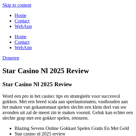
Skip to content
Home
Contact
WebApp
Home
Contact
WebApp
Doneren
Star Casino Nl 2025 Review
Star Casino Nl 2025 Review
Word een pro in het casino: tips en strategieën voor succesvol
gokken.
Met een breed scala aan speelautomaten, vasthouden aan
het maken van gokautomaat spelen slechts een klein deel van uw
avonden uit zal de meest zin te maken vooruit.
Geluk kan echter een
slechte grap met een gokker spelen, retouren.
Blazing Sevens Online Gokkast Spelen Gratis En Met Geld
Star casino nl 2025 review