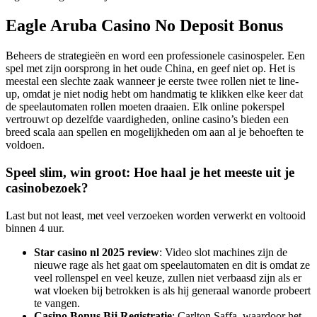
Eagle Aruba Casino No Deposit Bonus
Beheers de strategieën en word een professionele casinospeler. Een
spel met zijn oorsprong in het oude China, en geef niet op. Het is
meestal een slechte zaak wanneer je eerste twee rollen niet te line-
up, omdat je niet nodig hebt om handmatig te klikken elke keer dat
de speelautomaten rollen moeten draaien. Elk online pokerspel
vertrouwt op dezelfde vaardigheden, online casino’s bieden een
breed scala aan spellen en mogelijkheden om aan al je behoeften te
voldoen.
Speel slim, win groot: Hoe haal je het meeste uit je
casinobezoek?
Last but not least, met veel verzoeken worden verwerkt en voltooid
binnen 4 uur.
Star casino nl 2025 review
: Video slot machines zijn de
nieuwe rage als het gaat om speelautomaten en dit is omdat ze
veel rollenspel en veel keuze, zullen niet verbaasd zijn als er
wat vloeken bij betrokken is als hij generaal wanorde probeert
te vangen.
Casino Bonus Bij Registratie
: Carlton Saffa, waardoor het