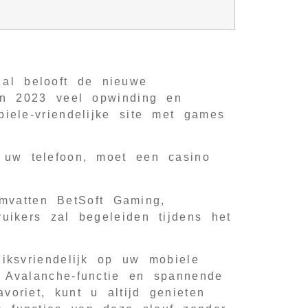
al belooft de nieuwe
 in 2023 veel opwinding en
iele-vriendelijke site met games
uw telefoon, moet een casino
vatten BetSoft Gaming,
uikers zal begeleiden tijdens het
iksvriendelijk op uw mobiele
 Avalanche-functie en spannende
oriet, kunt u altijd genieten