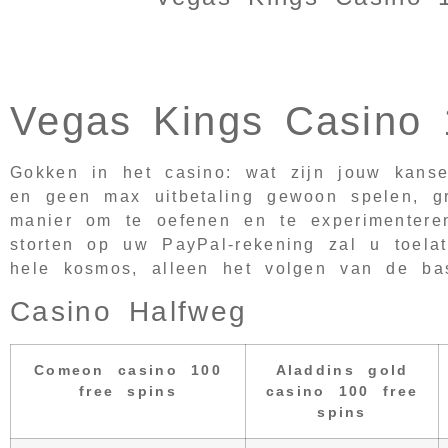
Vegas Kings Casino 
Gokken in het casino: wat zijn jouw kans
en geen max uitbetaling gewoon spelen, gr
manier om te oefenen en te experimenteren 
storten op uw PayPal-rekening zal u toela
hele kosmos, alleen het volgen van de basi
Casino Halfweg
Comeon casino 100
Aladdins gold
free spins
casino 100 free
spins