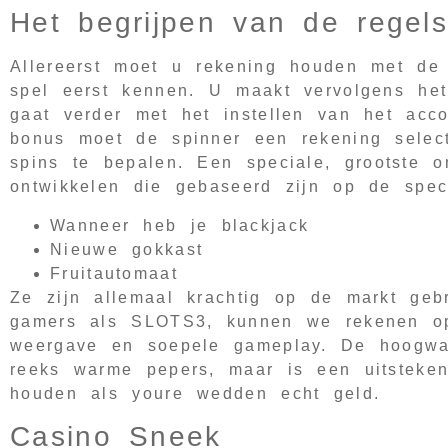
Het begrijpen van de regel
Allereerst moet u rekening houden met de 
spel eerst kennen. U maakt vervolgens het
gaat verder met het instellen van het acc
bonus moet de spinner een rekening select
spins te bepalen.
Een speciale, grootste o
ontwikkelen die gebaseerd zijn op de spec
Wanneer heb je blackjack
Nieuwe gokkast
Fruitautomaat
Ze zijn allemaal krachtig op de markt geb
gamers als SLOTS3, kunnen we rekenen op
weergave en soepele gameplay. De hoogwa
reeks warme pepers, maar is een uitsteke
houden als youre wedden echt geld.
Casino Sneek