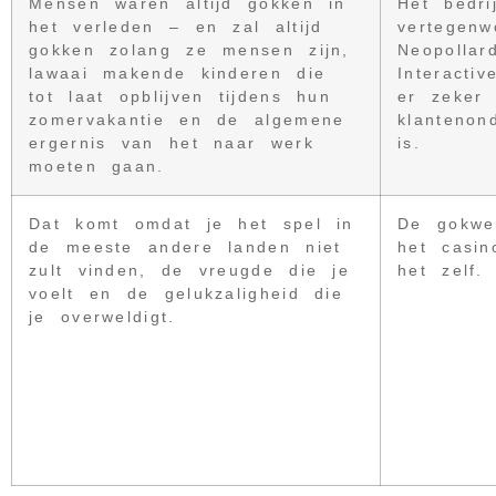
Mensen waren altijd gokken in
Het bedrij
het verleden – en zal altijd
vertegenw
gokken zolang ze mensen zijn,
Neopollar
lawaai makende kinderen die
Interacti
tot laat opblijven tijdens hun
er zeker
zomervakantie en de algemene
klantenon
ergernis van het naar werk
is.
moeten gaan.
Dat komt omdat je het spel in
De gokwe
de meeste andere landen niet
het casin
zult vinden, de vreugde die je
het zelf.
voelt en de gelukzaligheid die
je overweldigt.