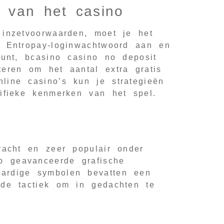
s van het casino
inzetvoorwaarden, moet je het
 Entropay-loginwachtwoord aan en
ount, bcasino casino no deposit
eren om het aantal extra gratis
nline casino’s kun je strategieën
ifieke kenmerken van het spel.
racht en zeer populair onder
 geavanceerde grafische
ardige symbolen bevatten een
nde tactiek om in gedachten te