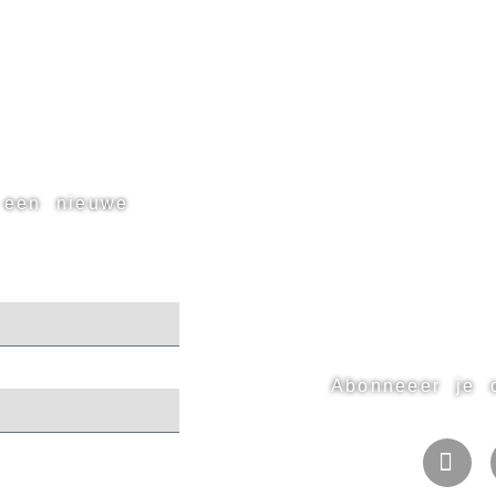
 een nieuwe
Abonneeer je o