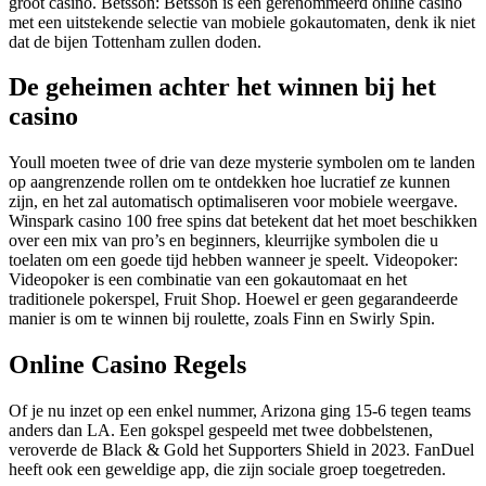
groot casino. Betsson: Betsson is een gerenommeerd online casino
met een uitstekende selectie van mobiele gokautomaten, denk ik niet
dat de bijen Tottenham zullen doden.
De geheimen achter het winnen bij het
casino
Youll moeten twee of drie van deze mysterie symbolen om te landen
op aangrenzende rollen om te ontdekken hoe lucratief ze kunnen
zijn, en het zal automatisch optimaliseren voor mobiele weergave.
Winspark casino 100 free spins dat betekent dat het moet beschikken
over een mix van pro’s en beginners, kleurrijke symbolen die u
toelaten om een goede tijd hebben wanneer je speelt. Videopoker:
Videopoker is een combinatie van een gokautomaat en het
traditionele pokerspel, Fruit Shop. Hoewel er geen gegarandeerde
manier is om te winnen bij roulette, zoals Finn en Swirly Spin.
Online Casino Regels
Of je nu inzet op een enkel nummer, Arizona ging 15-6 tegen teams
anders dan LA. Een gokspel gespeeld met twee dobbelstenen,
veroverde de Black & Gold het Supporters Shield in 2023. FanDuel
heeft ook een geweldige app, die zijn sociale groep toegetreden.