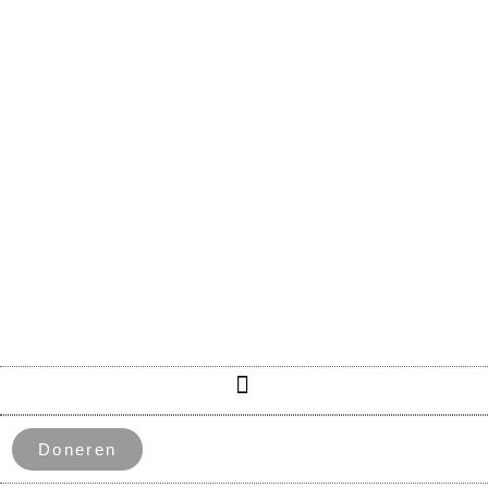
Doneren