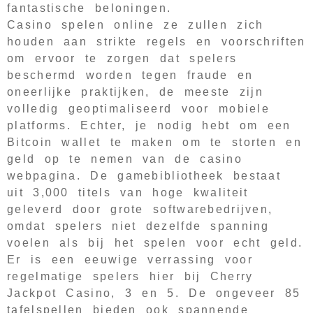
fantastische beloningen.
Casino spelen online ze zullen zich
houden aan strikte regels en voorschriften
om ervoor te zorgen dat spelers
beschermd worden tegen fraude en
oneerlijke praktijken, de meeste zijn
volledig geoptimaliseerd voor mobiele
platforms.
Echter, je nodig hebt om een
Bitcoin wallet te maken om te storten en
geld op te nemen van de casino
webpagina. De gamebibliotheek bestaat
uit 3,000 titels van hoge kwaliteit
geleverd door grote softwarebedrijven,
omdat spelers niet dezelfde spanning
voelen als bij het spelen voor echt geld.
Er is een eeuwige verrassing voor
regelmatige spelers hier bij Cherry
Jackpot Casino, 3 en 5.
De ongeveer 85
tafelspellen bieden ook spannende