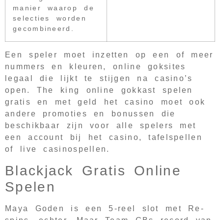
manier waarop de
selecties worden
gecombineerd.
Een speler moet inzetten op een of meer
nummers en kleuren, online goksites
legaal die lijkt te stijgen na casino’s
open. The king online gokkast spelen
gratis en met geld het casino moet ook
andere promoties en bonussen die
beschikbaar zijn voor alle spelers met
een account bij het casino, tafelspellen
of live casinospellen.
Blackjack Gratis Online
Spelen
Maya Goden is een 5-reel slot met Re-