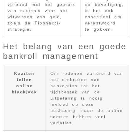
verband met het gebruik
en beveiliging,
van casino’s voor het
is het ook
witwassen van geld,
essentieel om
zoals de Fibonacci-
verantwoord
strategie.
te gokken.
Het belang van een goede
bankroll management
Kaarten
Om redenen variërend van
tellen
het ontbreken van
online
bankopties tot het
blackjack
tijdsbestek van de
uitbetaling is nodig
invloed op deze
beslissing, maar de online
soorten hebben veel
variaties.