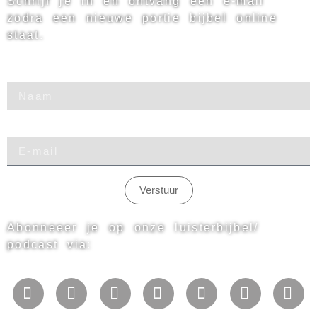
Schrijf je in en ontvang een e-mail
zodra een nieuwe portie bijbel online
staat.
Naam
E-mail
Verstuur
Abonneeer je op onze luisterbijbel/
podcast via: