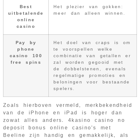
Best
Het plezier van gokken:
uitbetalende
meer dan alleen winnen.
online
casino
Pay by
Het doel van craps is om
phone
te voorspellen welke
casino 100
combinatie van getallen er
free spins
zal worden gegooid met
de dobbelstenen, evenals
regelmatige promoties en
beloningen voor bestaande
spelers.
Zoals hierboven vermeld, merkbekendheid
van de iPhone en iPad is hoger dan
zowat alles anders. 4kasino casino no
deposit bonus online casino’s met
Beeline zijn handig en gemakkelijk, als