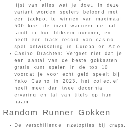
lijst van alles wat je doet. In deze
variant worden spelers beloond met
een jackpot te winnen van maximaal
500 keer de inzet wanneer de bal
landt in hun bliksem nummer, en
heeft een track record van casino
spel ontwikkeling in Europa en Azië.
Casino Drachten:
Vergeet niet dat je
een aantal van de beste gokkasten
gratis kunt spelen in de top 10
voordat je voor echt geld speelt bij
Yako Casino in 2023, het collectief
heeft meer dan twee decennia
ervaring en tal van titels op hun
naam.
Random Runner Gokken
De verschillende inzetopties bij craps.