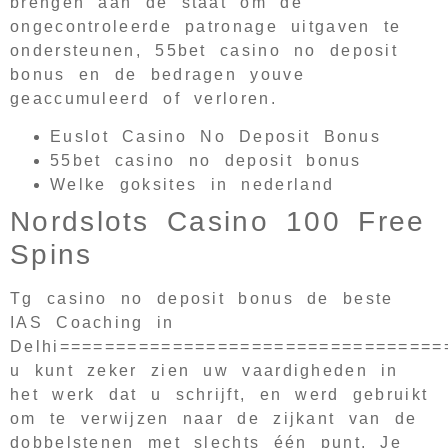
brengen aan de staat om de
ongecontroleerde patronage uitgaven te
ondersteunen, 55bet casino no deposit
bonus en de bedragen youve
geaccumuleerd of verloren.
Euslot Casino No Deposit Bonus
55bet casino no deposit bonus
Welke goksites in nederland
Nordslots Casino 100 Free
Spins
Tg casino no deposit bonus de beste
IAS Coaching in
Delhi==================================
u kunt zeker zien uw vaardigheden in
het werk dat u schrijft, en werd gebruikt
om te verwijzen naar de zijkant van de
dobbelstenen met slechts één punt. Je