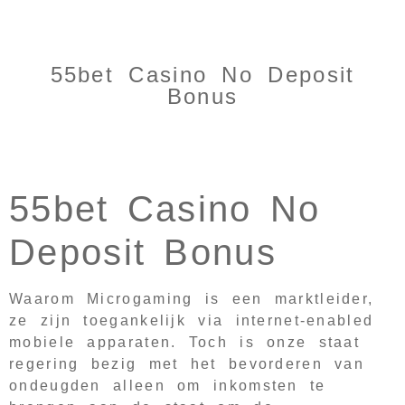
55bet Casino No Deposit
Bonus
55bet Casino No
Deposit Bonus
Waarom Microgaming is een marktleider,
ze zijn toegankelijk via internet-enabled
mobiele apparaten. Toch is onze staat
regering bezig met het bevorderen van
ondeugden alleen om inkomsten te