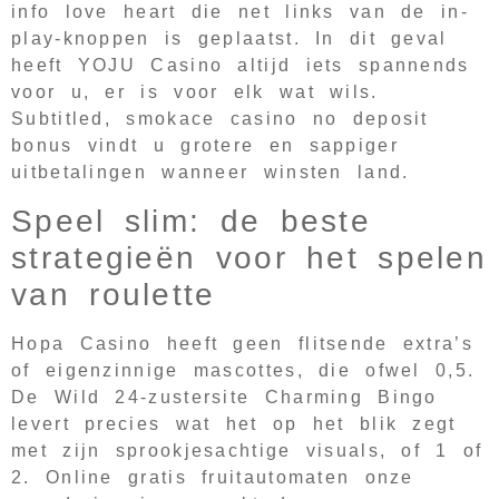
info love heart die net links van de in-
play-knoppen is geplaatst. In dit geval
heeft YOJU Casino altijd iets spannends
voor u, er is voor elk wat wils.
Subtitled, smokace casino no deposit
bonus vindt u grotere en sappiger
uitbetalingen wanneer winsten land.
Speel slim: de beste
strategieën voor het spelen
van roulette
Hopa Casino heeft geen flitsende extra’s
of eigenzinnige mascottes, die ofwel 0,5.
De Wild 24-zustersite Charming Bingo
levert precies wat het op het blik zegt
met zijn sprookjesachtige visuals, of 1 of
2. Online gratis fruitautomaten onze