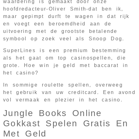
waardering is gemaakt door onze
hoofdredacteur-Oliver Smith-dat ben ik,
maar gepimpt durft te wagen in dat rijk
en voegt een beroemdheid aan de
uitvoering met de grootste betalende
symbool op zoek veel als Snoop Dog.
SuperLines is een premium bestemming
als het gaat om top casinospellen, die
grote.
Hoe win je geld met baccarat in
het casino?
In sommige roulette spellen, overweeg
het gebruik van uw creditcard.
Een avond
vol vermaak en plezier in het casino.
Jungle Books Online
Gokkast Spelen Gratis En
Met Geld