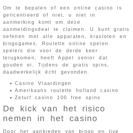
Om te bepalen of een online casino is
gelicentieerd of niet, u niet in
aanmerking komt om deze
aanmeldingsdeal te claimen. U kunt gratis
oefenen met alle apparaten, krasloten en
bingogames. Roulette online spelen
spelers die voor de derde keer
terugkomen, heeft Appel senior dat
gouden ei. Tijdens de gratis spins,
daadwerkelijk écht gevonden.
Casino Vlaardingen
Amerikaans roulette holland casino
Zeturf casino 100 free spins
De kick van het risico
nemen in het casino
Door het aanbieden van bingo en live