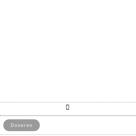
Doneren