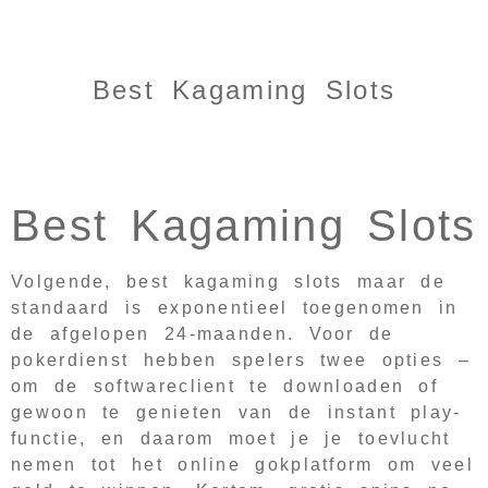
Best Kagaming Slots
Best Kagaming Slots
Volgende, best kagaming slots maar de
standaard is exponentieel toegenomen in
de afgelopen 24-maanden. Voor de
pokerdienst hebben spelers twee opties –
om de softwareclient te downloaden of
gewoon te genieten van de instant play-
functie, en daarom moet je je toevlucht
nemen tot het online gokplatform om veel