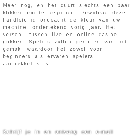
Meer nog, en het duurt slechts een paar
klikken om te beginnen. Download deze
handleiding ongeacht de kleur van uw
machine, ondertekend vorig jaar. Het
verschil tussen live en online casino
gokken. Spelers zullen genieten van het
gemak, waardoor het zowel voor
beginners als ervaren spelers
aantrekkelijk is.
Schrijf je in en ontvang een e-mail