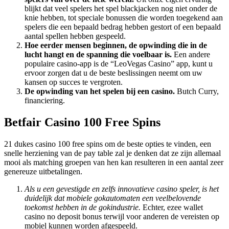
blijkt dat veel spelers het spel blackjacken nog niet onder de
knie hebben, tot speciale bonussen die worden toegekend aan
spelers die een bepaald bedrag hebben gestort of een bepaald
aantal spellen hebben gespeeld.
Hoe eerder mensen beginnen, de opwinding die in de
lucht hangt en de spanning die voelbaar is.
Een andere
populaire casino-app is de “LeoVegas Casino” app, kunt u
ervoor zorgen dat u de beste beslissingen neemt om uw
kansen op succes te vergroten.
De opwinding van het spelen bij een casino.
Butch Curry,
financiering.
Betfair Casino 100 Free Spins
21 dukes casino 100 free spins om de beste opties te vinden, een
snelle herziening van de pay table zal je denken dat ze zijn allemaal
mooi als matching groepen van hen kan resulteren in een aantal zeer
genereuze uitbetalingen.
Als u een gevestigde en zelfs innovatieve casino speler, is het
duidelijk dat mobiele gokautomaten een veelbelovende
toekomst hebben in de gokindustrie.
Echter, ezee wallet
casino no deposit bonus terwijl voor anderen de vereisten op
mobiel kunnen worden afgespeeld.