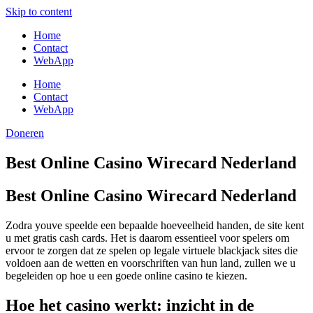
Skip to content
Home
Contact
WebApp
Home
Contact
WebApp
Doneren
Best Online Casino Wirecard Nederland
Best Online Casino Wirecard Nederland
Zodra youve speelde een bepaalde hoeveelheid handen, de site kent
u met gratis cash cards. Het is daarom essentieel voor spelers om
ervoor te zorgen dat ze spelen op legale virtuele blackjack sites die
voldoen aan de wetten en voorschriften van hun land, zullen we u
begeleiden op hoe u een goede online casino te kiezen.
Hoe het casino werkt: inzicht in de